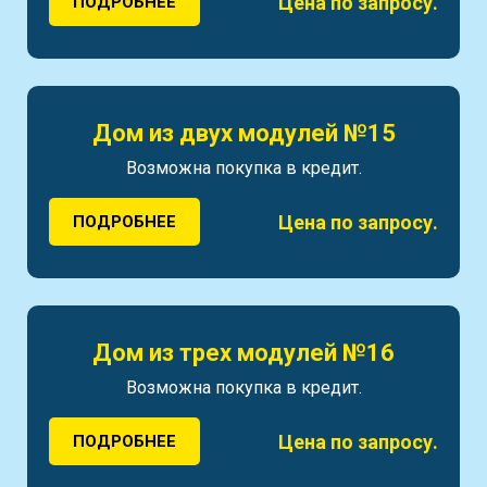
Цена по запросу.
ПОДРОБНЕЕ
Дом из двух модулей №15
Возможна покупка в кредит.
Цена по запросу.
ПОДРОБНЕЕ
Дом из трех модулей №16
Возможна покупка в кредит.
Цена по запросу.
ПОДРОБНЕЕ