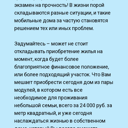
экзамен на прочность! В жизни порой
складываются разные ситуации, и такие
мобильные дома за частую становятся
решением тех или иных проблем.
Задумайтесь – может не стоит
откладывать приобретение жилья на
момент, когда будет более
благоприятное финансовое положение,
или более подходящий участок. Что Вам
мешает приобрести сегодня дом из пары
модулей, в котором есть все
необходимое для проживания
небольшой семьи, всего за 24 000 руб. за
метр квадратный, и уже сегодня
наслаждаться жизнью в собственном