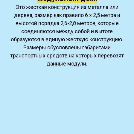
Это жесткая конструкция из металла или
дерева, размер как правило 6 х 2,5 метра и
высотой порядка 2,6-2,8 метров, которые
соединяются между собой и в итоге
образуются в единую жесткую конструкцию.
Размеры обусловлены габаритами
транспортных средств на которых перевозят
данные модули.