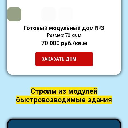
Готовый модульный дом №3
Размер: 70 кв.м
70 000 руб./кв.м
ЗАКАЗАТЬ ДОМ
Строим из модулей
быстровозводимые здания