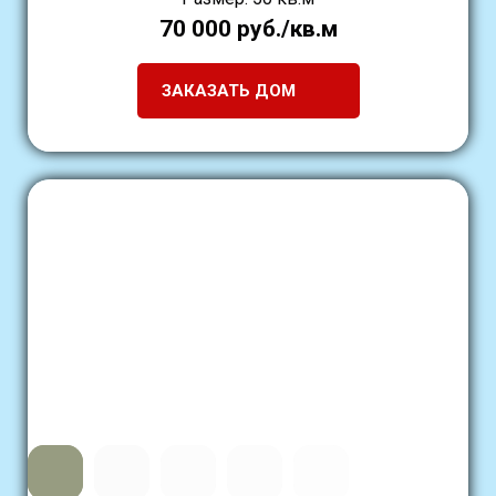
70 000 руб./кв.м
ЗАКАЗАТЬ ДОМ