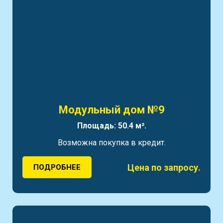
Модульный дом №9
Площадь: 50.4 м².
Возможна покупка в кредит.
Цена по запросу.
ПОДРОБНЕЕ