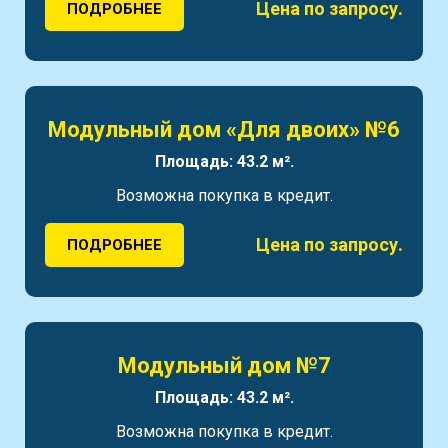
Цена по запросу.
ПОДРОБНЕЕ
Модульный дом «Для двоих» №6
Площадь: 43.2 м².
Возможна покупка в кредит.
Цена по запросу.
ПОДРОБНЕЕ
Модульный дом №7
Площадь: 43.2 м².
Возможна покупка в кредит.