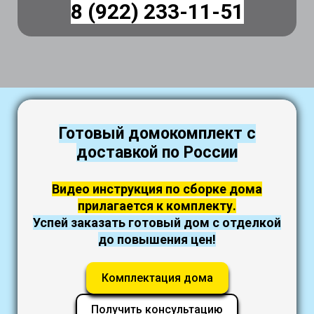
8 (922) 233-11-51
Готовый домокомплект с
доставкой по России
Видео инструкция по сборке дома
прилагается к комплекту.
Успей заказать готовый дом с отделкой
до повышения цен!
Комплектация дома
Получить консультацию