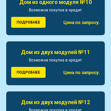
Дом из одного модуля №10
Возможна покупка в кредит.
Цена по запросу.
ПОДРОБНЕЕ
Дом из двух модулей №11
Возможна покупка в кредит.
Цена по запросу.
ПОДРОБНЕЕ
Дом из двух модулей №12
Возможна покупка в кредит.