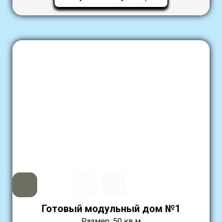
Готовый модульный дом №1
Размер: 50 кв.м