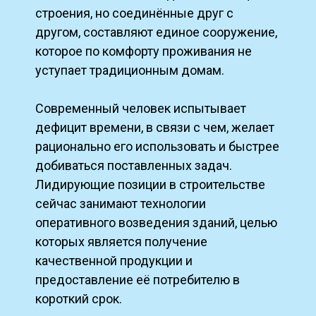
строения, но соединённые друг с
другом, составляют единое сооружение,
которое по комфорту проживания не
уступает традиционным домам.
Современный человек испытывает
дефицит времени, в связи с чем, желает
рационально его использовать и быстрее
добиваться поставленных задач.
Лидирующие позиции в строительстве
сейчас занимают технологии
оперативного возведения зданий, целью
которых является получение
качественной продукции и
предоставление её потребителю в
короткий срок.