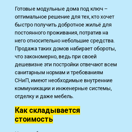
Готовые модульные дома под ключ –
оптимальное решение для тех, кто хочет
быстро получить добротное жильё для
постоянного проживания, потратив на
него относительно небольшие средства.
Продажа таких домов набирает обороты,
что закономерно, ведь при своей
дешевизне эти постройки отвечают всем
санитарным нормам и требованиям
СНиП, имеют необходимые внутренние
коммуникации и инженерные системы,
отделку и даже мебель.
Как складывается
стоимость