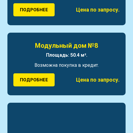
Цена по запросу.
ПОДРОБНЕЕ
Модульный дом №8
Площадь: 50.4 м².
Возможна покупка в кредит.
Цена по запросу.
ПОДРОБНЕЕ