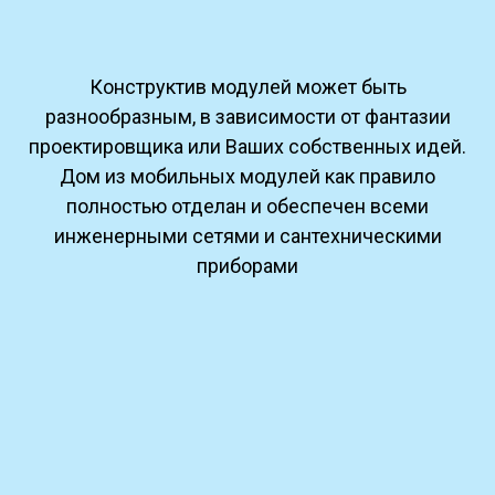
Конструктив модулей может быть
разнообразным, в зависимости от фантазии
проектировщика или Ваших собственных идей.
Дом из мобильных модулей как правило
полностью отделан и обеспечен всеми
инженерными сетями и сантехническими
приборами