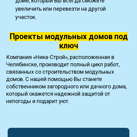
доме, который Вы всегда сможете
увеличить или перевезти на другой
участок.
Проекты модульных домов под
ключ
Компания «Ника-Строй», расположенная в
Челябинске, производит полный цикл работ,
связанных со строительством модульных
домов. С нашей помощью Вы станете
собственником загородного или дачного дома,
который окажется надежной защитой от
непогоды и подарит уют.