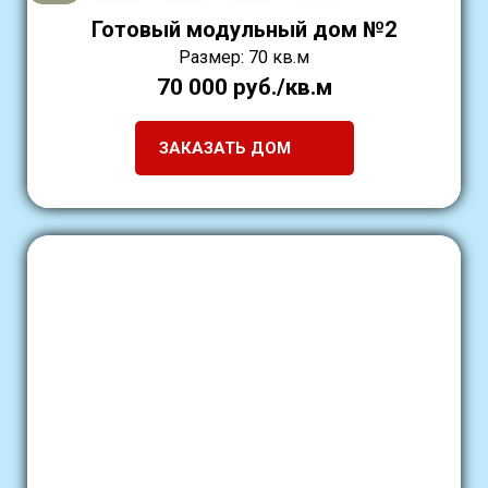
Готовый модульный дом №2
Размер: 70 кв.м
70 000 руб./кв.м
ЗАКАЗАТЬ ДОМ