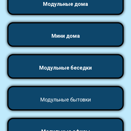
Модульные дома
Мини дома
Модульные беседки
Модульные бытовки