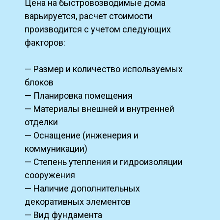
Цена на быстровозводимые дома
варьируется, расчет стоимости
производится с учетом следующих
факторов:
— Размер и количество используемых
блоков
— Планировка помещения
— Материалы внешней и внутренней
отделки
— Оснащение (инженерия и
коммуникации)
— Степень утепления и гидроизоляции
сооружения
— Наличие дополнительных
декоративных элементов
— Вид фундамента