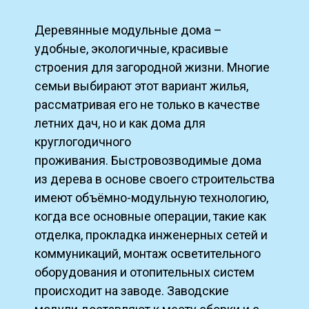
Деревянные модульные дома –
удобные, экологичные, красивые
строения для загородной жизни. Многие
семьи выбирают этот вариант жилья,
рассматривая его не только в качестве
летних дач, но и как дома для
круглогодичного
проживания.
Быстровозводимые дома
из дерева в основе своего строительства
имеют объёмно-модульную технологию,
когда все основные операции, такие как
отделка, прокладка инженерных сетей и
коммуникаций, монтаж осветительного
оборудования и отопительных систем
происходит на заводе. Заводские