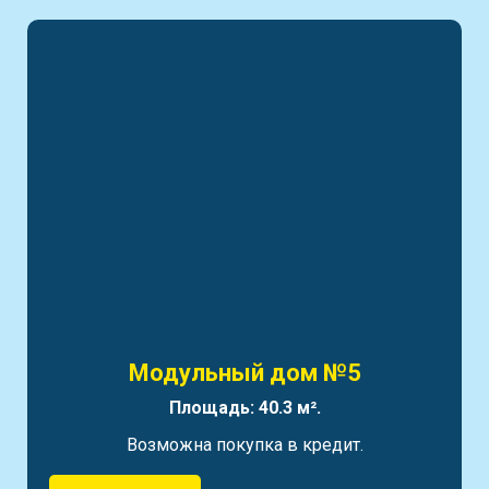
Модульный дом №5
Площадь: 40.3 м².
Возможна покупка в кредит.