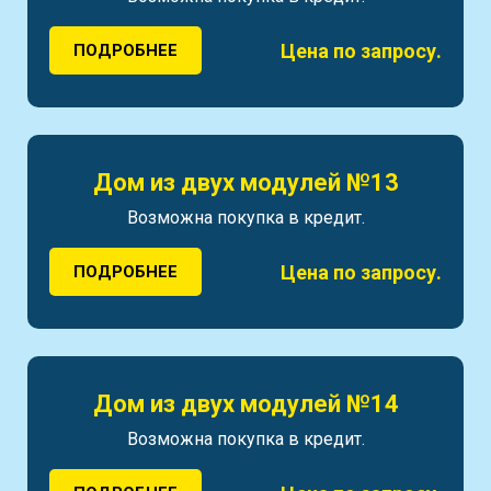
Цена по запросу.
ПОДРОБНЕЕ
Дом из двух модулей №13
Возможна покупка в кредит.
Цена по запросу.
ПОДРОБНЕЕ
Дом из двух модулей №14
Возможна покупка в кредит.