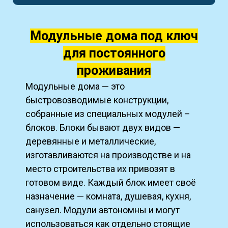
Модульные дома под ключ
для постоянного
проживания
Модульные дома — это
быстровозводимые конструкции,
собранные из специальных модулей –
блоков. Блоки бывают двух видов —
деревянные и металлические,
изготавливаются на производстве и на
место строительства их привозят в
готовом виде. Каждый блок имеет своё
назначение — комната, душевая, кухня,
санузел. Модули автономны и могут
использоваться как отдельно стоящие