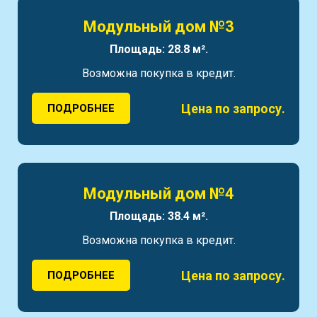
Модульный дом №3
Площадь: 28.8 м².
Возможна покупка в кредит.
Цена по запросу.
ПОДРОБНЕЕ
Модульный дом №4
Площадь: 38.4 м².
Возможна покупка в кредит.
Цена по запросу.
ПОДРОБНЕЕ