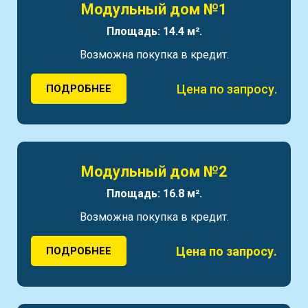
Модульный дом №1
Площадь: 14.4 м².
Возможна покупка в кредит.
Цена по запросу.
ПОДРОБНЕЕ
Модульный дом №2
Площадь: 16.8 м².
Возможна покупка в кредит.
Цена по запросу.
ПОДРОБНЕЕ