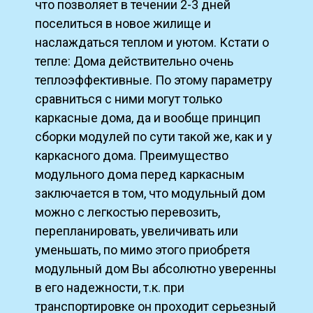
что позволяет в течении 2-3 дней
поселиться в новое жилище и
наслаждаться теплом и уютом. Кстати о
тепле: Дома действительно очень
теплоэффективные. По этому параметру
сравниться с ними могут только
каркасные дома, да и вообще принцип
сборки модулей по сути такой же, как и у
каркасного дома. Преимущество
модульного дома перед каркасным
заключается в том, что модульный дом
можно с легкостью перевозить,
перепланировать, увеличивать или
уменьшать, по мимо этого приобретя
модульный дом Вы абсолютно уверенны
в его надежности, т.к. при
транспортировке он проходит серьезный