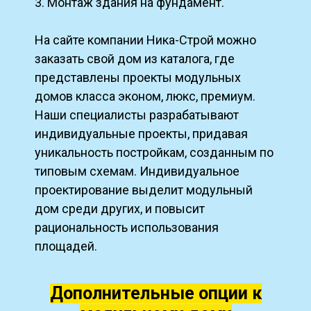
3. Монтаж здания на фундамент.
На сайте компании Ника-Строй можно
заказать свой дом из каталога, где
представлены проекты модульных
домов класса эконом, люкс, премиум.
Наши специалисты разрабатывают
индивидуальные проекты, придавая
уникальность постройкам, созданным по
типовым схемам. Индивидуальное
проектирование выделит модульный
дом среди других, и повысит
рациональность использования
площадей.
Дополнительные опции к