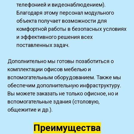
телефонией и видеонаблюдением).
Благодаря этому персонал модульного
объекта получает возможности для
комфортной работы в безопасных условиях
и эффективного решения всех
поставленных задач.
Дополнительно мы готовы позаботиться о
комплектации офисов мебелью и
вспомогательным оборудованием. Также мы
обеспечим дополнительную инфраструктуру.
Вы можете заказать не только офисное, но и
вспомогательные здания (столовую,
общежитие и др.).
Преимущества