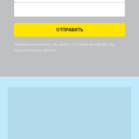
Телефон *
ОТПРАВИТЬ
Нажимая на кнопку, вы даете согласие на обработку
персональных данных