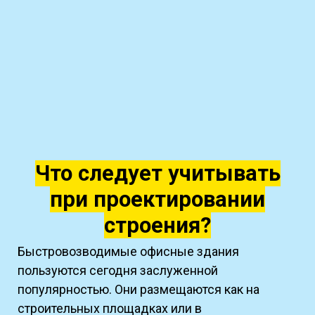
Что следует учитывать
при проектировании
строения?
Быстровозводимые офисные здания
пользуются сегодня заслуженной
популярностью. Они размещаются как на
строительных площадках или в