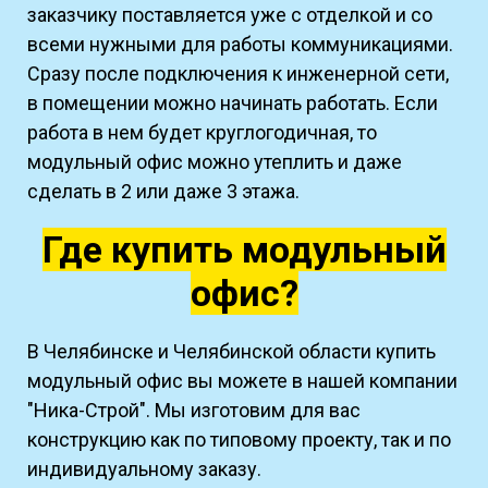
заказчику поставляется уже с отделкой и со
всеми нужными для работы коммуникациями.
Сразу после подключения к инженерной сети,
в помещении можно начинать работать. Если
работа в нем будет круглогодичная, то
модульный офис можно утеплить и даже
сделать в 2 или даже 3 этажа.
Где купить модульный
офис?
В Челябинске и Челябинской области купить
модульный офис вы можете в нашей компании
"Ника-Строй". Мы изготовим для вас
конструкцию как по типовому проекту, так и по
индивидуальному заказу.