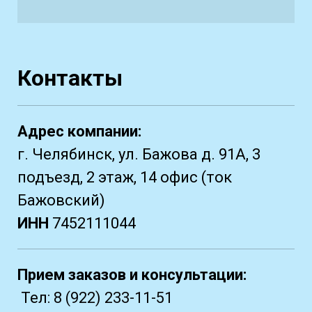
Контакты
Адрес компании:
г. Челябинск, ул. Бажова д. 91А, 3
подъезд, 2 этаж, 14 офис (ток
Бажовский)
ИНН
7452111044
Прием заказов и консультации:
Тел:
8 (922) 233-11-51