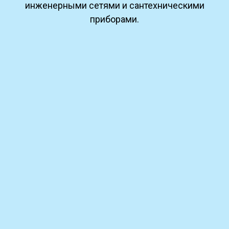
инженерными сетями и сантехническими
приборами.