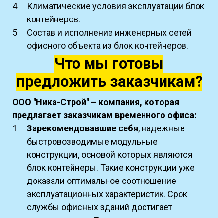
Климатические условия эксплуатации блок
контейнеров.
Состав и исполнение инженерных сетей
офисного объекта из блок контейнеров.
Что мы готовы
предложить заказчикам?
ООО "Ника-Строй" – компания, которая
предлагает заказчикам временного офиса:
Зарекомендовавшие себя
, надежные
быстровозводимые модульные
конструкции, основой которых являются
блок контейнеры. Такие конструкции уже
доказали оптимальное соотношение
эксплуатационных характеристик. Срок
службы офисных зданий достигает