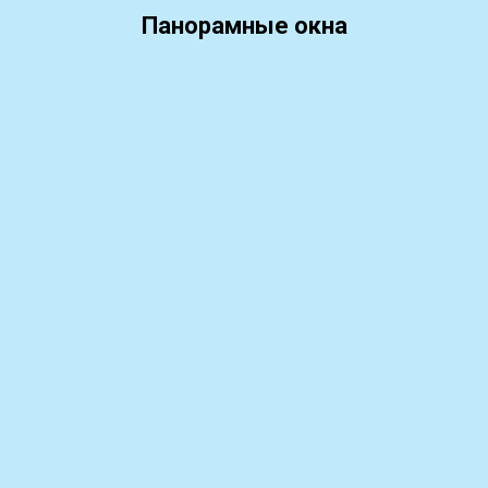
Панорамные окна