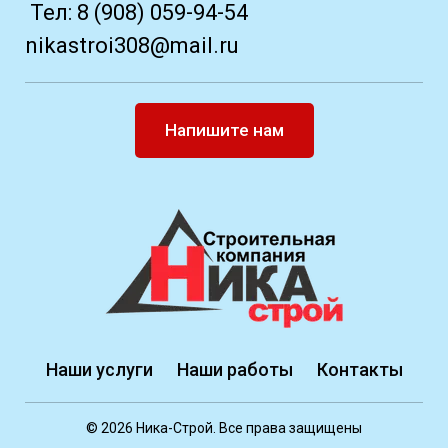
Тел:
8 (908) 059-94-54
nikastroi308@mail.ru
Напишите нам
Наши услуги
Наши работы
Контакты
© 2026 Ника-Строй. Все права защищены