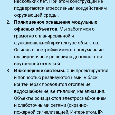
нескольких лет. При этом конструкции не
подвергаются агрессивным воздействиям
окружающей среды.
Полноценное оснащение модульных
офисных объектов.
Мы заботимся о
грамотно спланированной и
функциональной архитектуре объектов.
Офисные постройки имеют продуманные
планировочные решения и дополняются
внутренней отделкой.
Инженерные системы.
Они проектируются
и полностью реализуются нами. В блок
контейнерах проводится отопление,
водоснабжение, вентиляция, канализация.
Объекты оснащаются электроснабжением
и слаботочными сетями (охранно-
пожарной сигнализацией, Интернетом, IP-