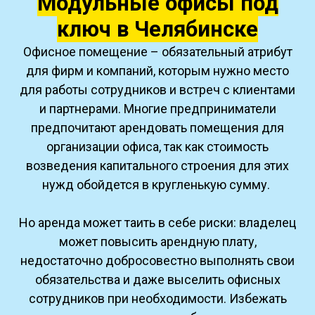
Модульные офисы под
ключ в Челябинске
Офисное помещение – обязательный атрибут
для фирм и компаний, которым нужно место
для работы сотрудников и встреч с клиентами
и партнерами. Многие предприниматели
предпочитают арендовать помещения для
организации офиса, так как стоимость
возведения капитального строения для этих
нужд обойдется в кругленькую сумму.
Но аренда может таить в себе риски: владелец
может повысить арендную плату,
недостаточно добросовестно выполнять свои
обязательства и даже выселить офисных
сотрудников при необходимости. Избежать