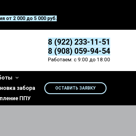
 от 2 000 до 5 000 руб.
8 (922) 233-11-51
8 (908) 059-94-54
Работаем: с 9:00 до 18:00
боты
новка забора
ОСТАВИТЬ ЗАЯВКУ
пление ППУ