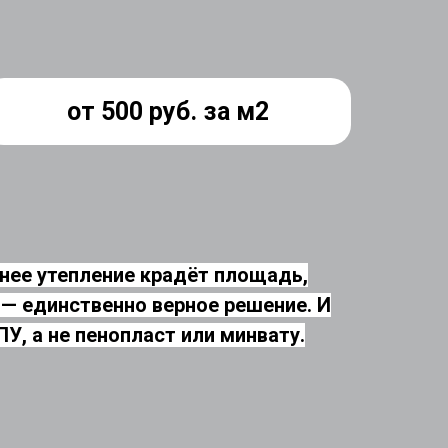
от 500 руб. за м2
ннее утепление крадёт площадь,
 — единственно верное решение. И
, а не пенопласт или минвату.