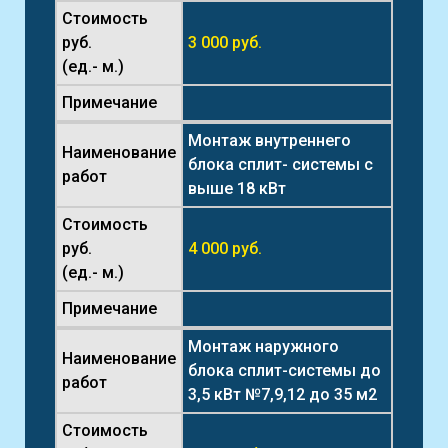
Стоимость
руб.
3 000 руб.
(ед.- м.)
Примечание
Монтаж внутреннего
Наименование
блока сплит- системы с
работ
выше 18 кВт
Стоимость
руб.
4 000 руб.
(ед.- м.)
Примечание
Монтаж наружного
Наименование
блока сплит-системы до
работ
3,5 кВт №7,9,12 до 35 м2
Стоимость