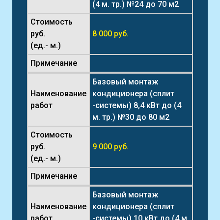
(4 м. тр.) №24 до 70 м2
Стоимость
руб.
8 000 руб.
(ед.- м.)
Примечание
Базовый монтаж
Наименование
кондиционера (сплит
работ
-системы) 8,4 кВт до (4
м. тр.) №30 до 80 м2
Стоимость
руб.
9 000 руб.
(ед.- м.)
Примечание
Базовый монтаж
Наименование
кондиционера (сплит
работ
-системы) 10 кВт до (4 м.