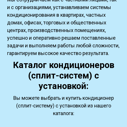
и с организациями, устанавливаем системы
кондиционирования в квартирах, частных
домах, офисах, торговых и общественных
центрах, производственных помещениях,
успешно и оперативно решаем поставленные
задачи и выполняем работы любой сложности,
гарантируем высокое качество результата.
Каталог кондиционеров
(сплит-систем) с
установкой:
Вы можете выбрать и купить кондиционер
(сплит-систему) с установкой из нашего
каталога: