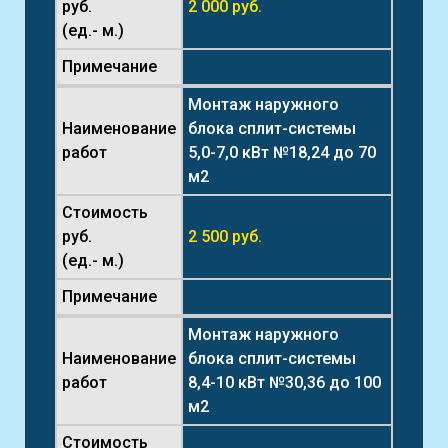
руб.
2 000 руб.
(ед.- м.)
Примечание
Монтаж наружного
Наименование
блока сплит-системы
работ
5,0-7,0 кВт №18,24 до 70
м2
Стоимость
руб.
2 500 руб.
(ед.- м.)
Примечание
Монтаж наружного
Наименование
блока сплит-системы
работ
8,4-10 кВт №30,36 до 100
м2
Стоимость