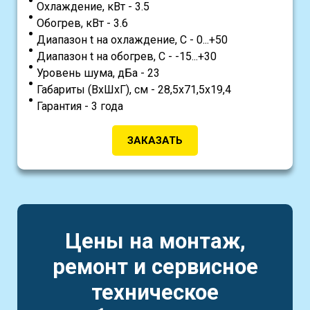
Охлаждение, кВт - 3.5
Обогрев, кВт - 3.6
Диапазон t на охлаждение, С - 0...+50
Диапазон t на обогрев, С - -15...+30
Уровень шума, дБа - 23
Габариты (ВхШхГ), см - 28,5x71,5x19,4
Гарантия - 3 года
ЗАКАЗАТЬ
Цены на монтаж,
ремонт и сервисное
техническое