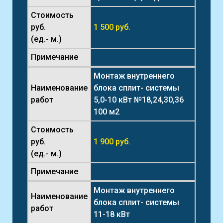
Стоимость
руб.
1 500 руб.
(ед.- м.)
Примечание
Монтаж внутреннего
Наименование
блока сплит- системы
работ
5,0-10 кВт №18,24,30,36
100 м2
Стоимость
руб.
1 900 руб.
(ед.- м.)
Примечание
Монтаж внутреннего
Наименование
блока сплит- системы
работ
11-18 кВт