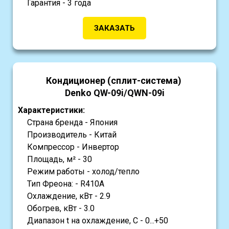
Гарантия - 3 года
ЗАКАЗАТЬ
Кондиционер (сплит-система)
Denko QW-09i/QWN-09i
Характеристики:
Страна бренда - Япония
Производитель - Китай
Компрессор - Инвертор
Площадь, м² - 30
Режим работы - холод/тепло
Тип Фреона: - R410A
Охлаждение, кВт - 2.9
Обогрев, кВт - 3.0
Диапазон t на охлаждение, С - 0...+50