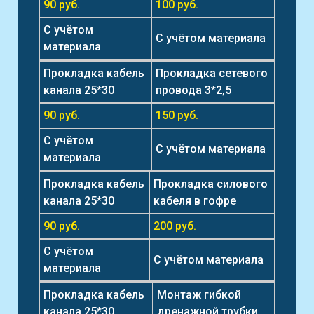
90 руб.
100 руб.
С учётом
С учётом материала
материала
Прокладка кабель
Прокладка сетевого
канала 25*30
провода 3*2,5
90 руб.
150 руб.
С учётом
С учётом материала
материала
Прокладка кабель
Прокладка силового
канала 25*30
кабеля в гофре
90 руб.
200 руб.
С учётом
С учётом материала
материала
Прокладка кабель
Монтаж гибкой
канала 25*30
дренажной трубки