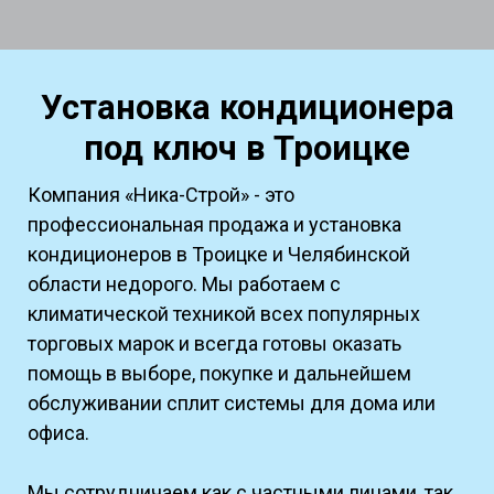
Установка кондиционера
под ключ
в Троицке
Компания «Ника-Строй» - это
профессиональная продажа и установка
кондиционеров в Троицке и Челябинской
области недорого. Мы работаем с
климатической техникой всех популярных
торговых марок и всегда готовы оказать
помощь в выборе, покупке и дальнейшем
обслуживании сплит системы для дома или
офиса.
Мы сотрудничаем как с частными лицами, так