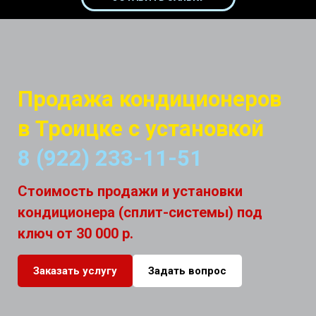
Продажа кондиционеров
в Троицке с установкой
8 (922) 233-11-51
Стоимость продажи и установки
кондиционера (сплит-системы) под
ключ от 30 000 р.
Заказать услугу
Задать вопрос