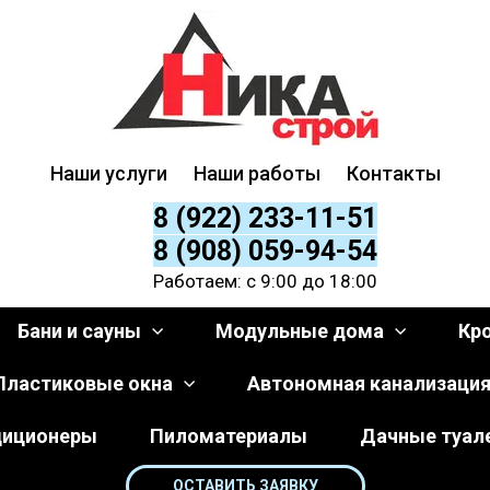
Наши услуги
Наши работы
Контакты
8 (922) 233-11-51
8 (908) 059-94-54
Работаем: с 9:00 до 18:00
Бани и сауны
Модульные дома
Кр
Пластиковые окна
Автономная канализаци
диционеры
Пиломатериалы
Дачные туал
ОСТАВИТЬ ЗАЯВКУ