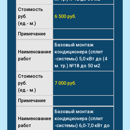
Стоимость
руб.
6 500 руб.
(ед.- м.)
Примечание
Базовый монтаж
Наименование
кондиционера (сплит
работ
-системы) 5,0 кВт до (4
м. тр.) №18 до 50 м2
Стоимость
руб.
7 000 руб.
(ед.- м.)
Примечание
Базовый монтаж
Наименование
кондиционера (сплит
работ
-системы) 6,0-7,0 кВт до