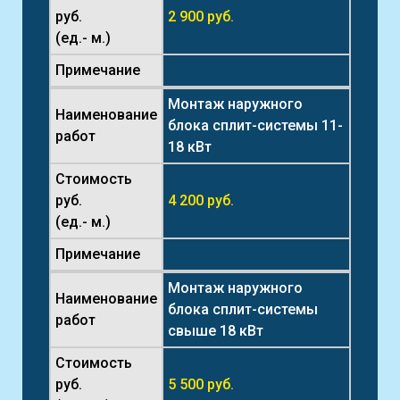
руб.
2 900 руб.
(ед.- м.)
Примечание
Монтаж наружного
Наименование
блока сплит-системы 11-
работ
18 кВт
Стоимость
руб.
4 200 руб.
(ед.- м.)
Примечание
Монтаж наружного
Наименование
блока сплит-системы
работ
свыше 18 кВт
Стоимость
руб.
5 500 руб.