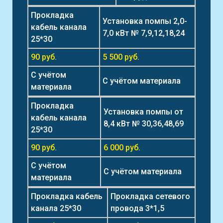
Прокладка
Установка помпы 2,0-
кабель канала
7,0 кВт № 7,9,12,18,24
25*30
90 руб.
5 500 руб.
С учётом
С учётом материала
материала
Прокладка
Установка помпы от
кабель канала
8,4 кВт № 30,36,48,69
25*30
90 руб.
6 000 руб.
С учётом
С учётом материала
материала
Прокладка кабель
Прокладка сетевого
канала 25*30
провода 3*1,5