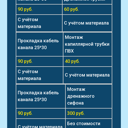
90 руб.
60 руб.
С учётом
С учётом материала
материала
Монтаж
Прокладка кабель
капиллярной трубки
канала 25*30
ПВХ
90 руб.
40 руб.
С учётом
С учётом материала
материала
Монтаж
Прокладка кабель
дренажного
канала 25*30
сифона
90 руб.
300 руб.
Без стоимости
С учётом материала