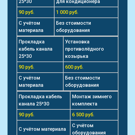
25*30
для кондиционера
90 руб.
1 000 руб.
С учётом
Без стоимости
материала
оборудования
Прокладка
Установка
кабель канала
противолёдного
25*30
козырька
90 руб.
600 руб.
С учётом
Без стоимости
материала
оборудования
Прокладка кабель
Монтаж зимнего
канала 25*30
комплекта
90 руб.
6 500 руб.
С учётом
С учётом материала
оборудования