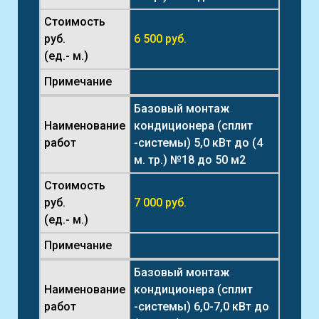
Стоимость
руб.
6 500 руб.
(ед.- м.)
Примечание
Базовый монтаж
Наименование
кондиционера (сплит
работ
-системы) 5,0 кВт до (4
м. тр.) №18 до 50 м2
Стоимость
руб.
7 000 руб.
(ед.- м.)
Примечание
Базовый монтаж
Наименование
кондиционера (сплит
работ
-системы) 6,0-7,0 кВт до