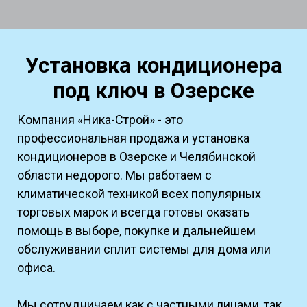
Установка кондиционера
под ключ
в Озерске
Компания «Ника-Строй» - это
профессиональная продажа и установка
кондиционеров в Озерске и Челябинской
области недорого. Мы работаем с
климатической техникой всех популярных
торговых марок и всегда готовы оказать
помощь в выборе, покупке и дальнейшем
обслуживании сплит системы для дома или
офиса.
Мы сотрудничаем как с частными лицами, так