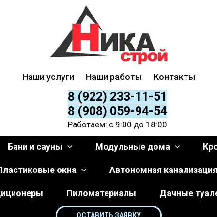
Наши услуги
Наши работы
Контакты
8 (922) 233-11-51
8 (908) 059-94-54
Работаем: с 9:00 до 18:00
Бани и сауны
Модульные дома
Кр
Пластиковые окна
Автономная канализаци
диционеры
Пиломатериалы
Дачные туал
ОСТАВИТЬ ЗАЯВКУ