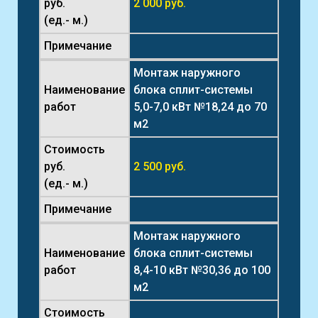
руб.
2 000 руб.
(ед.- м.)
Примечание
Монтаж наружного
Наименование
блока сплит-системы
работ
5,0-7,0 кВт №18,24 до 70
м2
Стоимость
руб.
2 500 руб.
(ед.- м.)
Примечание
Монтаж наружного
Наименование
блока сплит-системы
работ
8,4-10 кВт №30,36 до 100
м2
Стоимость