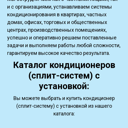
и с организациями, устанавливаем системы
кондиционирования в квартирах, частных
домах, офисах, торговых и общественных
центрах, производственных помещениях,
успешно и оперативно решаем поставленные
задачи и выполняем работы любой сложности,
гарантируем высокое качество результата.
Каталог кондиционеров
(сплит-систем) с
установкой:
Вы можете выбрать и купить кондиционер
(сплит-систему) с установкой из нашего
каталога: