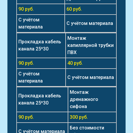
90 руб.
60 руб.
С учётом
С учётом материала
материала
Монтаж
Прокладка кабель
капиллярной трубки
канала 25*30
ПВХ
90 руб.
40 руб.
С учётом
С учётом материала
материала
Монтаж
Прокладка кабель
дренажного
канала 25*30
сифона
90 руб.
300 руб.
Без стоимости
С учётом материала