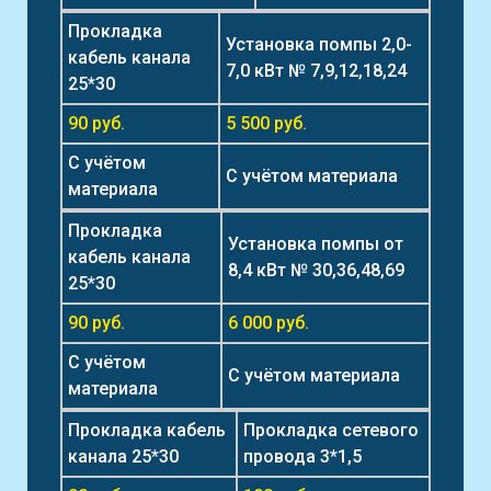
Прокладка
Установка помпы 2,0-
кабель канала
7,0 кВт № 7,9,12,18,24
25*30
90 руб.
5 500 руб.
С учётом
С учётом материала
материала
Прокладка
Установка помпы от
кабель канала
8,4 кВт № 30,36,48,69
25*30
90 руб.
6 000 руб.
С учётом
С учётом материала
материала
Прокладка кабель
Прокладка сетевого
канала 25*30
провода 3*1,5