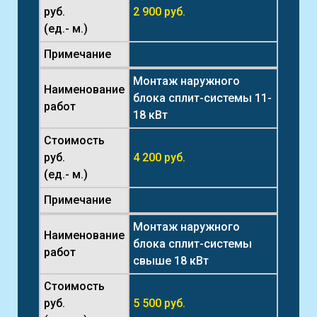
руб.
2 900 руб.
(ед.- м.)
Примечание
Монтаж наружного
Наименование
блока сплит-системы 11-
работ
18 кВт
Стоимость
руб.
4 200 руб.
(ед.- м.)
Примечание
Монтаж наружного
Наименование
блока сплит-системы
работ
свыше 18 кВт
Стоимость
руб.
5 500 руб.