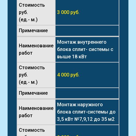
Стоимость
руб.
3 000 руб.
(ед.- м.)
Примечание
Монтаж внутреннего
Наименование
блока сплит- системы с
работ
выше 18 кВт
Стоимость
руб.
4 000 руб.
(ед.- м.)
Примечание
Монтаж наружного
Наименование
блока сплит-системы до
работ
3,5 кВт №7,9,12 до 35 м2
Стоимость