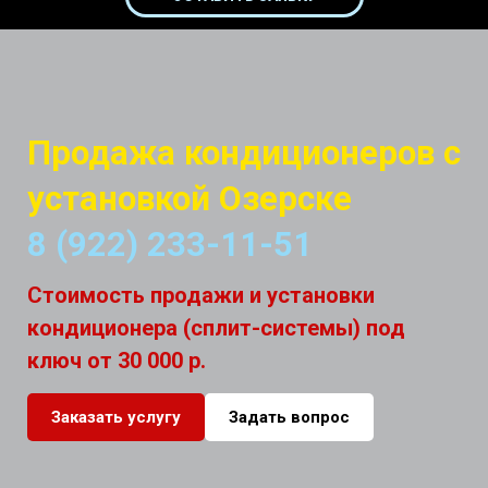
Продажа кондиционеров с
установкой Озерске
8 (922) 233-11-51
Стоимость продажи и установки
кондиционера (сплит-системы) под
ключ от 30 000 р.
Заказать услугу
Задать вопрос