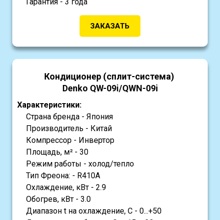
Гарантия - 3 года
ЗАКАЗАТЬ
Кондиционер (сплит-система)
Denko QW-09i/QWN-09i
Характеристики:
Страна бренда - Япония
Производитель - Китай
Компрессор - Инвертор
Площадь, м² - 30
Режим работы - холод/тепло
Тип Фреона: - R410A
Охлаждение, кВт - 2.9
Обогрев, кВт - 3.0
Диапазон t на охлаждение, С - 0...+50