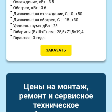
Охлаждение, кВт - 3.5
Обогрев, кВт - 3.6
Диапазон t на охлаждение, С - 0...+50
Диапазон t на обогрев, С - -15...+30
Уровень шума, дБа - 23
Габариты (ВхШхГ), см - 28,5x71,5x19,4
Гарантия - 3 года
ЗАКАЗАТЬ
Цены на монтаж,
ремонт и сервисное
техническое