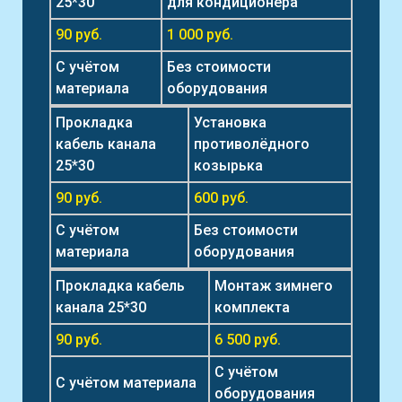
25*30
для кондиционера
90 руб.
1 000 руб.
С учётом
Без стоимости
материала
оборудования
Прокладка
Установка
кабель канала
противолёдного
25*30
козырька
90 руб.
600 руб.
С учётом
Без стоимости
материала
оборудования
Прокладка кабель
Монтаж зимнего
канала 25*30
комплекта
90 руб.
6 500 руб.
С учётом
С учётом материала
оборудования