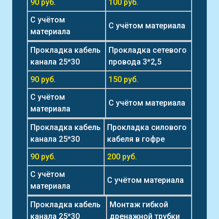
90 руб.
100 руб.
С учётом
С учётом материала
материала
Прокладка кабель
Прокладка сетевого
канала 25*30
провода 3*2,5
90 руб.
150 руб.
С учётом
С учётом материала
материала
Прокладка кабель
Прокладка силового
канала 25*30
кабеля в гофре
90 руб.
200 руб.
С учётом
С учётом материала
материала
Прокладка кабель
Монтаж гибкой
канала 25*30
дренажной трубки