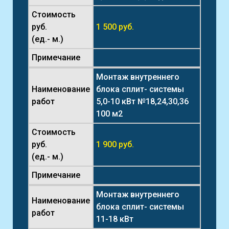
Стоимость
руб.
1 500 руб.
(ед.- м.)
Примечание
Монтаж внутреннего
Наименование
блока сплит- системы
работ
5,0-10 кВт №18,24,30,36
100 м2
Стоимость
руб.
1 900 руб.
(ед.- м.)
Примечание
Монтаж внутреннего
Наименование
блока сплит- системы
работ
11-18 кВт