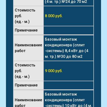
(4 м. тр.) №24 до 70 м2
Стоимость
руб.
8 000 руб.
(ед.- м.)
Примечание
Базовый монтаж
Наименование
кондиционера (сплит
работ
-системы) 8,4 кВт до (4
м. тр.) №30 до 80 м2
Стоимость
руб.
9 000 руб.
(ед.- м.)
Примечание
Базовый монтаж
Наименование
кондиционера (сплит
работ
-системы) 10 кВт до (4 м.