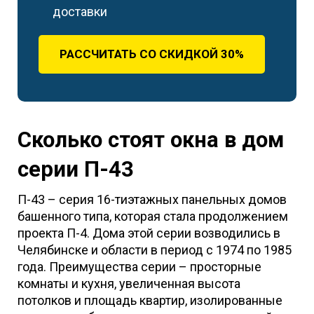
доставки
РАССЧИТАТЬ СО СКИДКОЙ 30%
Сколько стоят окна в дом
серии П-43
П-43 – серия 16-тиэтажных панельных домов
башенного типа, которая стала продолжением
проекта П-4. Дома этой серии возводились в
Челябинске и области в период с 1974 по 1985
года. Преимущества серии – просторные
комнаты и кухня, увеличенная высота
потолков и площадь квартир, изолированные