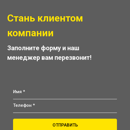
Стань клиентом
компании
Заполните форму и наш
менеджер вам перезвонит!
Имя *
Телефон *
ОТПРАВИТЬ