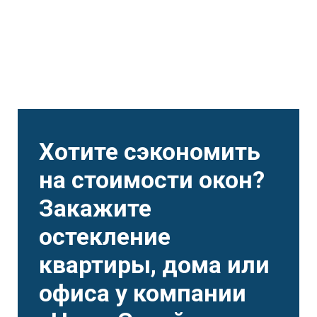
Хотите сэкономить
на стоимости окон?
Закажите
остекление
квартиры, дома или
офиса у компании