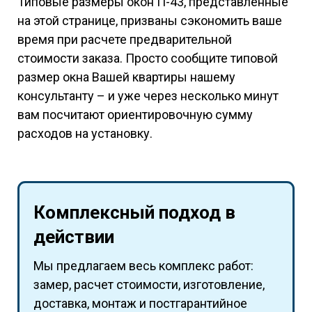
Типовые размеры окон П-43, представленные
на этой странице, призваны сэкономить ваше
время при расчете предварительной
стоимости заказа. Просто сообщите типовой
размер окна Вашей квартиры нашему
консультанту – и уже через несколько минут
вам посчитают ориентировочную сумму
расходов на установку.
Комплексный подход в
действии
Мы предлагаем весь комплекс работ:
замер, расчет стоимости, изготовление,
доставка, монтаж и постгарантийное