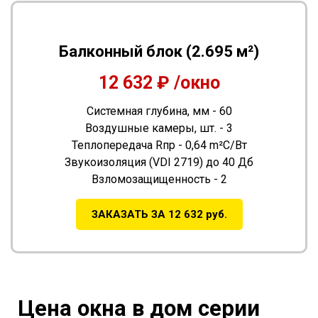
Балконный блок (2.695 м²)
12 632 ₽ /окно
Системная глубина, мм - 60
Воздушные камеры, шт. - 3
Теплопередача Rпр - 0,64 m²С/Вт
Звукоизоляция (VDI 2719) до 40 Дб
Взломозащищенность - 2
ЗАКАЗАТЬ ЗА 12 632 руб.
Цена окна в дом серии