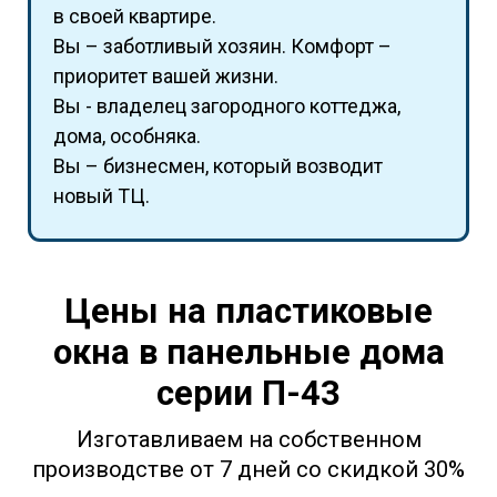
в своей квартире.
Вы – заботливый хозяин. Комфорт –
приоритет вашей жизни.
Вы - владелец загородного коттеджа,
дома, особняка.
Вы – бизнесмен, который возводит
новый ТЦ.
Цены на пластиковые
окна в панельные дома
серии П-43
Изготавливаем на собственном
производстве от 7 дней cо скидкой 30%