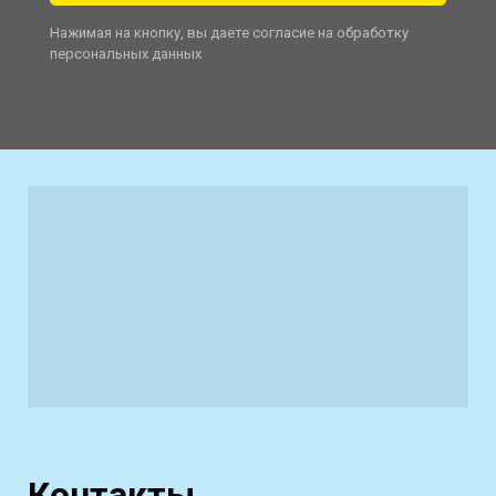
Нажимая на кнопку, вы даете согласие на обработку
персональных данных
Контакты