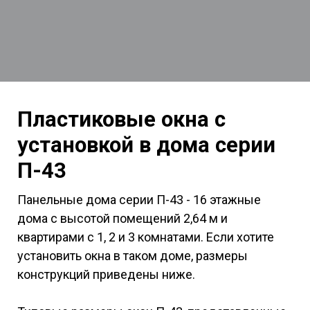
Пластиковые окна с
установкой в дома серии
П-43
Панельные дома серии П-43 - 16 этажные
дома с высотой помещений 2,64 м и
квартирами с 1, 2 и 3 комнатами. Если хотите
установить окна в таком доме, размеры
конструкций приведены ниже.