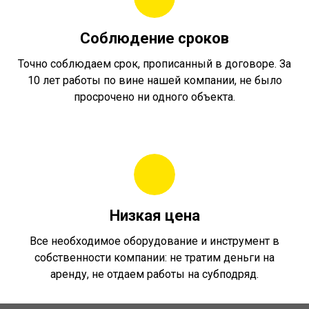
Соблюдение сроков
Точно соблюдаем срок, прописанный в договоре. За
10 лет работы по вине нашей компании, не было
просрочено ни одного объекта.
Низкая цена
Все необходимое оборудование и инструмент в
собственности компании: не тратим деньги на
аренду, не отдаем работы на субподряд.