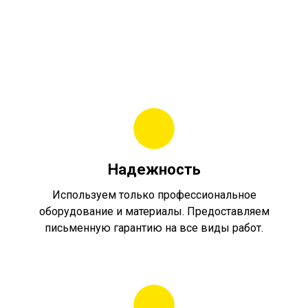
Надежность
Используем только профессиональное
оборудование и материалы. Предоставляем
письменную гарантию на все виды работ.