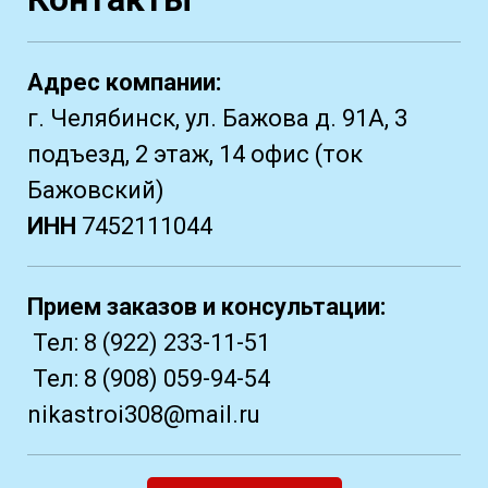
Адрес компании:
г. Челябинск, ул. Бажова д. 91А, 3
подъезд, 2 этаж, 14 офис (ток
Бажовский)
ИНН
7452111044
Прием заказов и консультации:
Тел:
8 (922) 233-11-51
Тел:
8 (908) 059-94-54
nikastroi308@mail.ru