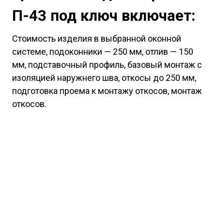
П-43 под ключ включает:
Стоимость изделия в выбранной оконной
системе, подоконники — 250 мм, отлив — 150
мм, подставочный профиль, базовый монтаж с
изоляцией наружнего шва, откосы до 250 мм,
подготовка проема к монтажу откосов, монтаж
откосов.