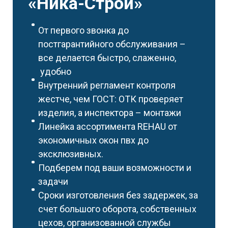
«Ника-Строй»
От первого звонка до
постгарантийного обслуживания –
все делается быстро, слаженно,
удобно
Внутренний регламент контроля
жестче, чем ГОСТ: ОТК проверяет
изделия, а инспектора – монтажи
Линейка ассортимента REHAU от
экономичных окон пвх до
эксклюзивных.
Подберем под ваши возможности и
задачи
Сроки изготовления без задержек, за
счет большого оборота, собственных
цехов, организованной службы