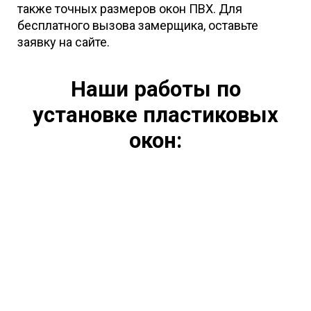
также точных размеров окон ПВХ. Для
бесплатного вызова замерщика, оставьте
заявку на сайте.
Наши работы по
установке пластиковых
окон: