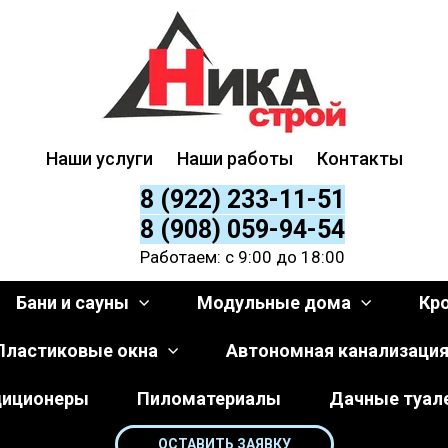
Наши услуги
Наши работы
Контакты
8 (922) 233-11-51
8 (908) 059-94-54
Работаем: с 9:00 до 18:00
Бани и сауны
Модульные дома
Кр
Пластиковые окна
Автономная канализаци
диционеры
Пиломатериалы
Дачные туал
ОСТАВИТЬ ЗАЯВКУ