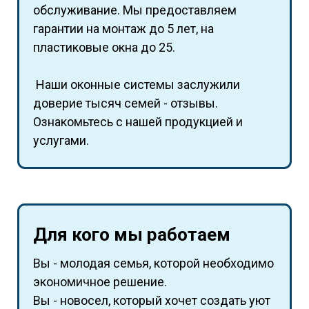
обслуживание. Мы предоставляем
гарантии на монтаж до 5 лет, на
пластиковые окна до 25.
Наши оконные системы заслужили
доверие тысяч семей - отзывы.
Ознакомьтесь с нашей продукцией и
услугами.
Для кого мы работаем
Вы - молодая семья, которой необходимо
экономичное решение.
Вы - новосел, который хочет создать уют