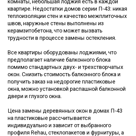
комнаты, небольшая лоджия есть в каждой
квартире. Недостатки домов серии П-43: никая
теплоизоляции стен и качество межплиточных
швов, наружные стены выполнены из
керамзитобетона, что может вызвать
трудности в процессе замены остекления.
Все квартиры оборудованы лоджиями, что
предполагает наличие балконного блока
помимо стандартных двух- и трехстворчатых
окон. Снизить стоимость балконного блока и
получить заказ на недорогие пластиковые
окна, можно установкой распашной балконной
двери и глухого окна.
Цена замены деревянных окон в домах П-43
на пластиковые рассчитывается
индивидуально и зависит от выбранного
профиля Rehau, стеклопакетов и фурнитуры, а