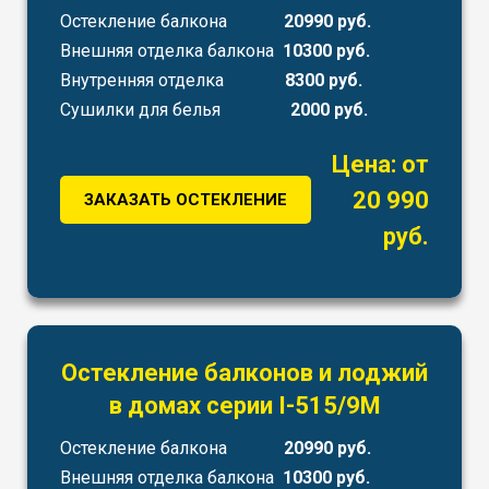
Остекление балкона
20990 руб.
Внешняя отделка балкона
10300 руб.
Внутренняя отделка
8300 руб.
Сушилки для белья
2000 руб.
Цена: от
20 990
ЗАКАЗАТЬ ОСТЕКЛЕНИЕ
руб.
Остекление балконов и лоджий
в домах серии I-515/9М
Остекление балкона
20990 руб.
Внешняя отделка балкона
10300 руб.