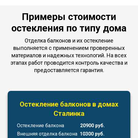
Примеры стоимости
остекления по типу дома
Отделка балконов и их остекление
выполняется с применением проверенных
материалов и надежных технологий. На всех
этапах работ проводится контроль качества и
предоставляется гарантия.
Остекление балконов в домах
Сталинка
Остекление балкона
20900 руб.
Внешняя отделка балкона
10300 руб.