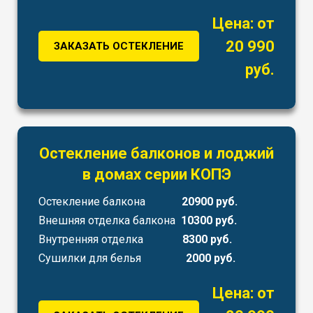
Цена: от
20 990
ЗАКАЗАТЬ ОСТЕКЛЕНИЕ
руб.
Остекление балконов и лоджий
в домах серии КОПЭ
Остекление балкона
20900 руб.
Внешняя отделка балкона
10300 руб.
Внутренняя отделка
8300 руб.
Сушилки для белья
2000 руб.
Цена: от