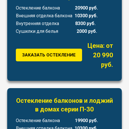
Остекление балкона
20900 руб.
Внешняя отделка балкона
10300 руб.
Внутренняя отделка
8300 руб.
Сушилки для белья
2000 руб.
Цена: от
20 990
ЗАКАЗАТЬ ОСТЕКЛЕНИЕ
руб.
Остекление балконов и лоджий
в домах серии П-30
Остекление балкона
19900 руб.
Внешняя отделка балкона
10300 руб.