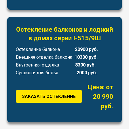
Остекление балконов и лоджий
в домах серии I-515/9Ш
Остекление балкона
20900 руб.
Внешняя отделка балкона
10300 руб.
Внутренняя отделка
8300 руб.
Сушилки для белья
2000 руб.
Цена: от
20 990
ЗАКАЗАТЬ ОСТЕКЛЕНИЕ
руб.