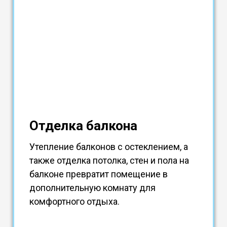
Отделка балкона
Утепление балконов с остеклением, а
также отделка потолка, стен и пола на
балконе превратит помещение в
дополнительную комнату для
комфортного отдыха.