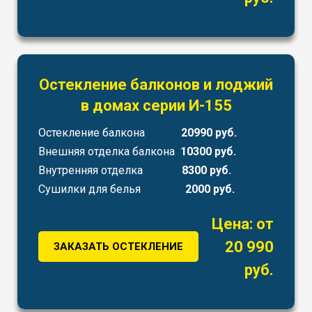
Остекление балконов и лоджий
в домах серии И-155
Остекление балкона
20990 руб.
Внешняя отделка балкона
10300 руб.
Внутренняя отделка
8300 руб.
Сушилки для белья
2000 руб.
Цена: от
20 990
ЗАКАЗАТЬ ОСТЕКЛЕНИЕ
руб.