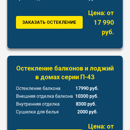
Цена: от
17 990
ЗАКАЗАТЬ ОСТЕКЛЕНИЕ
руб.
Остекление балконов и лоджий
в домах серии П-43
Остекление балкона
17990 руб.
Внешняя отделка балкона
10300 руб.
Внутренняя отделка
8300 руб.
Сушилки для белья
2000 руб.
Цена: от