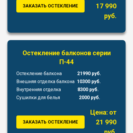
17 990
ЗАКАЗАТЬ ОСТЕКЛЕНИЕ
руб.
Остекление балконов серии
П-44
Остекление балкона
21990 руб.
Внешняя отделка балкона
10300 руб.
Внутренняя отделка
8300 руб.
Сушилки для белья
2000 руб.
Цена: от
21 990
ЗАКАЗАТЬ ОСТЕКЛЕНИЕ
руб.