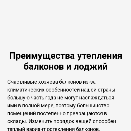
Преимущества утепления
балконов и лоджий
Счастливые хозяева балконов из-за
климатических особенностей нашей страны
большую часть года не могут наслаждаться
ими в полной мере, поэтому большинство
помещений постепенно превращаются в
склады. Изменить порядок вещей способен
теплый вариант остекления балконов.