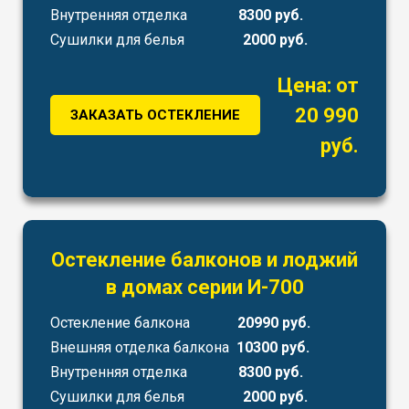
Внутренняя отделка
8300 руб.
Сушилки для белья
2000 руб.
Цена: от
20 990
ЗАКАЗАТЬ ОСТЕКЛЕНИЕ
руб.
Остекление балконов и лоджий
в домах серии И-700
Остекление балкона
20990 руб.
Внешняя отделка балкона
10300 руб.
Внутренняя отделка
8300 руб.
Сушилки для белья
2000 руб.