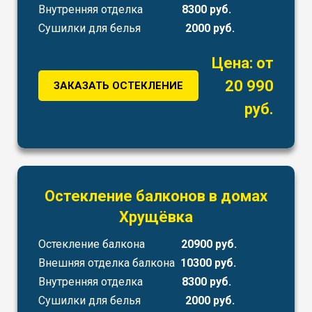
Внутренняя отделка
8300 руб.
Сушилки для белья
2000 руб.
Цена: от
20 990
ЗАКАЗАТЬ ОСТЕКЛЕНИЕ
руб.
Остекление балконов в домах
Хрущёвка
Остекление балкона
20900 руб.
Внешняя отделка балкона
10300 руб.
Внутренняя отделка
8300 руб.
Сушилки для белья
2000 руб.