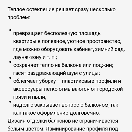
Теплое остекление решает сразу несколько
проблем:
превращает бесполезную площадь
квартиры в полезное, уютное пространство,
где можно оборудовать кабинет, зимний сад,
лаунж-зону и т. п.;
сохраняет тепло на балконе или лоджии;
гасят раздражающий шум с улицы;
облегчает уборку – пластиковые профили и
аксессуары легко отмываются от городской
грязи и пыли;
надолго закрывает вопрос с балконом, так
как такое оформление долговечно.
Дизайн отделки балконов не ограничивается
белым цветом. Ламинирование профиля под