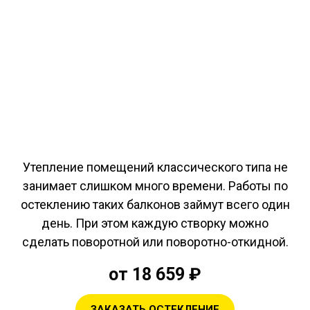
Утепление помещений классического типа не
занимает слишком много времени. Работы по
остеклению таких балконов займут всего один
день. При этом каждую створку можно
сделать поворотной или поворотно-откидной.
от 18 659 ₽
ЗАКАЗАТЬ ОСТЕКЛЕНИЕ