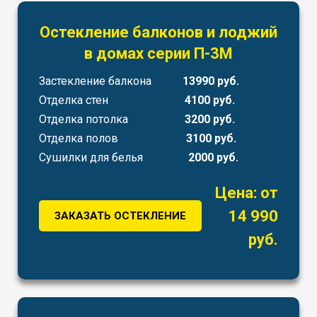
Остекление балконов и лоджий
в домах серии П-3М
Застекление балкона
13990 руб.
Отделка стен
4100 руб.
Отделка потолка
3200 руб.
Отделка полов
3100 руб.
Сушилки для белья
2000 руб.
Цена: от
14 990
ЗАКАЗАТЬ ОСТЕКЛЕНИЕ
руб.