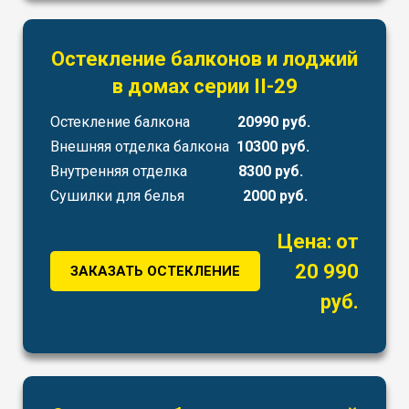
Остекление балконов и лоджий
в домах серии II-29
Остекление балкона
20990 руб.
Внешняя отделка балкона
10300 руб.
Внутренняя отделка
8300 руб.
Сушилки для белья
2000 руб.
Цена: от
20 990
ЗАКАЗАТЬ ОСТЕКЛЕНИЕ
руб.