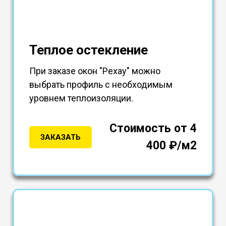
Теплое остекление
При заказе окон "Рехау" можно
выбрать профиль с необходимым
уровнем теплоизоляции.
Стоимость от 4
ЗАКАЗАТЬ
400 ₽/м2