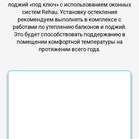
лоджий «под ключ» с использованием оконных
систем Rehau. Установку остекления
рекомендуем выполнять в комплексе с
работами по утеплению балконов и лоджий.
Это будет способствовать поддержанию в
помещении комфортной температуры на
протяжении всего года.