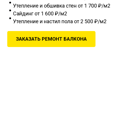
Утепление и обшивка стен
от 1 700 ₽/м2
Сайдинг
от 1 600 ₽/м2
Утепление и настил пола
от 2 500 ₽/м2
ЗАКАЗАТЬ РЕМОНТ БАЛКОНА