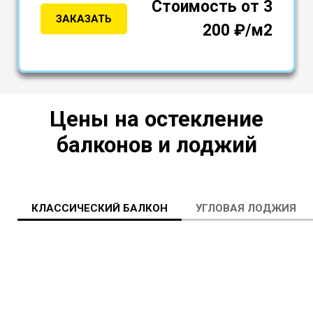
Стоимость от 3
ЗАКАЗАТЬ
200 ₽/м2
Цены на остекление
балконов и лоджий
КЛАССИЧЕСКИЙ БАЛКОН
УГЛОВАЯ ЛОДЖИЯ