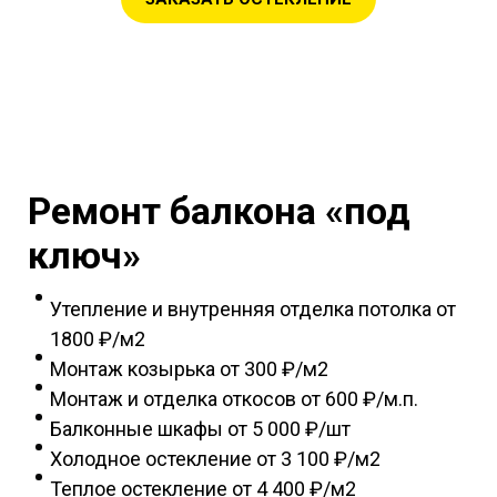
Ремонт балкона «под
ключ»
Утепление и внутренняя отделка потолка от
1800 ₽/м2
Монтаж козырька
от 300 ₽/м2
Монтаж и отделка откосов
от 600 ₽/м.п.
Балконные шкафы
от 5 000 ₽/шт
Холодное остекление
от 3 100 ₽/м2
Теплое остекление
от 4 400 ₽/м2