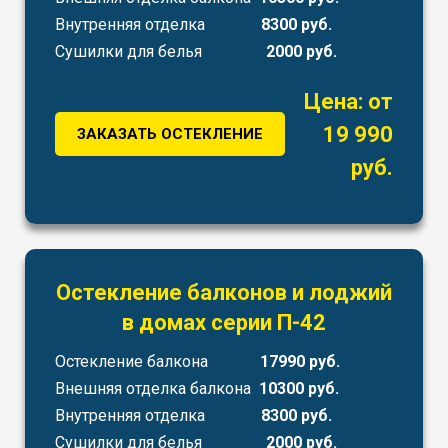
Внутренняя отделка
8300 руб.
Сушилки для белья
2000 руб.
Цена: от
19 990
ЗАКАЗАТЬ ОСТЕКЛЕНИЕ
руб.
Остекление балконов и лоджий
в домах серии П-42
Остекление балкона
17990 руб.
Внешняя отделка балкона
10300 руб.
Внутренняя отделка
8300 руб.
Сушилки для белья
2000 руб.