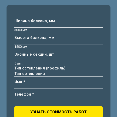
Ширина балкона, мм
3000 мм
Высота балкона, мм
1500 мм
Оконные секции, шт
5 шт.
Тип остекления (профиль)
Тип остекления
Имя *
Телефон *
УЗНАТЬ СТОИМОСТЬ РАБОТ