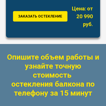
Цена: от
20 990
ЗАКАЗАТЬ ОСТЕКЛЕНИЕ
руб.
Опишите объем работы и
узнайте точную
стоимость
остекления балкона по
телефону за 15 минут