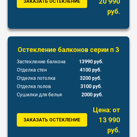
20 990
ЗАКАЗАТЬ ОСТЕКЛЕНИЕ
руб.
Остекление балконов серии п 3
Застекление балкона
13990 руб.
Отделка стен
4100 руб.
Отделка потолка
3200 руб.
Отделка полов
3100 руб.
Сушилки для белья
2000 руб.
Цена: от
13 990
ЗАКАЗАТЬ ОСТЕКЛЕНИЕ
руб.