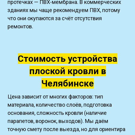
протечках — ПВХ-мембрана. В коммерческих
зданиях мы чаще рекомендуем ПВХ, потому
что они окупаются за счёт отсутствия
ремонтов.
Стоимость устройства
плоской кровли в
Челябинске
Цена зависит от многих факторов: тип
материала, количество слоёв, подготовка
основания, сложность кровли (наличие
парапетов, воронок, выходов). Мы даём
точную смету после выезда, но для ориентира