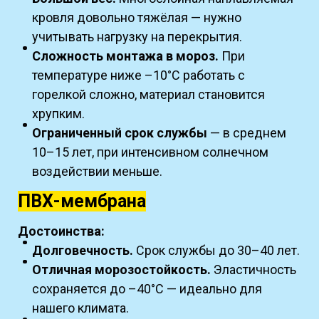
кровля довольно тяжёлая — нужно
учитывать нагрузку на перекрытия.
Сложность монтажа в мороз.
При
температуре ниже –10°C работать с
горелкой сложно, материал становится
хрупким.
Ограниченный срок службы
— в среднем
10–15 лет, при интенсивном солнечном
воздействии меньше.
ПВХ-мембрана
Достоинства:
Долговечность.
Срок службы до 30–40 лет.
Отличная морозостойкость.
Эластичность
сохраняется до –40°C — идеально для
нашего климата.