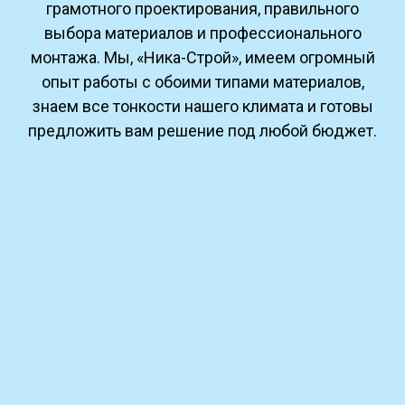
грамотного проектирования, правильного
выбора материалов и профессионального
монтажа. Мы, «Ника-Строй», имеем огромный
опыт работы с обоими типами материалов,
знаем все тонкости нашего климата и готовы
предложить вам решение под любой бюджет.