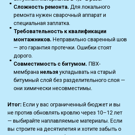
Сложность ремонта.
Для локального
ремонта нужен сварочный аппарат и
специальная заплатка.
Требовательность к квалификации
монтажников.
Неправильно сваренный шов
— это гарантия протечки. Ошибки стоят
дорого.
Совместимость с битумом.
ПВХ-
мембрана
нельзя
укладывать на старый
битумный слой без разделительного слоя —
они химически несовместимы.
Итог:
Если у вас ограниченный бюджет и вы
не против обновлять кровлю через 10–12 лет
— выбирайте наплавляемые материалы. Если
вы строите на десятилетия и хотите забыть о