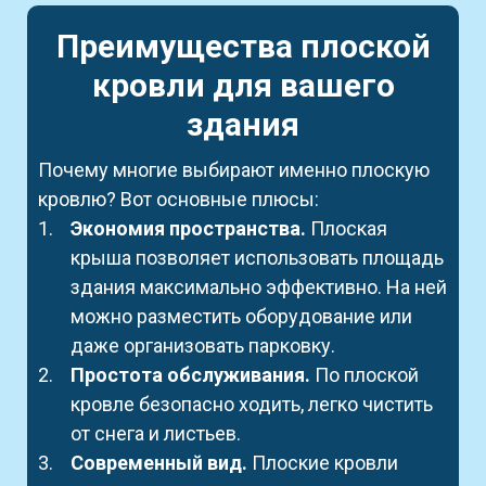
Преимущества плоской
кровли для вашего
здания
Почему многие выбирают именно плоскую
кровлю? Вот основные плюсы:
Экономия пространства.
Плоская
крыша позволяет использовать площадь
здания максимально эффективно. На ней
можно разместить оборудование или
даже организовать парковку.
Простота обслуживания.
По плоской
кровле безопасно ходить, легко чистить
от снега и листьев.
Современный вид.
Плоские кровли