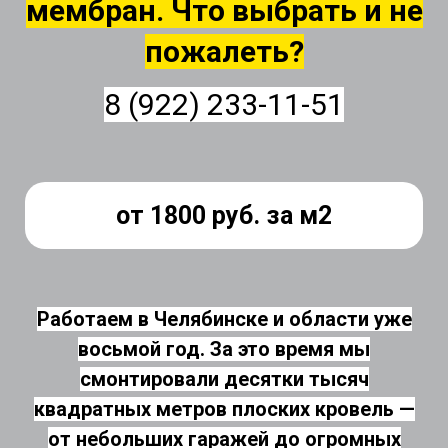
мембран. Что выбрать и не
пожалеть?
8 (922) 233-11-51
от 1800 руб. за м2
Работаем в Челябинске и области уже
восьмой год. За это время мы
смонтировали десятки тысяч
квадратных метров плоских кровель —
от небольших гаражей до огромных