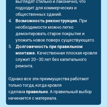
выглядят стильно и лаконично, что
подходит для коммерческих и
общественных зданий.
Возможность реконструкции.
При
необходимости можно легко
демонтировать старое покрытие и
уложить новое поверх существующего.
Долговечность при правильном
монтаже.
Качественная плоская кровля
служит 20–30 лет без капитального
ремонта.
Однако все эти преимущества работают
только тогда, когда кровля
сделана
правильно
. А правильный выбор
начинается с материала.