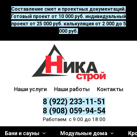
Составление смет и проектных документаций.
Готовый проект от 10 000 руб. индивидуальный
проект от 25 000 руб. калькуляция от 2 000 до 5
000 руб.
Наши услуги
Наши работы
Контакты
8 (922) 233-11-51
8 (908) 059-94-54
Работаем: с 9:00 до 18:00
Бани и сауны
Модульные дома
Кр