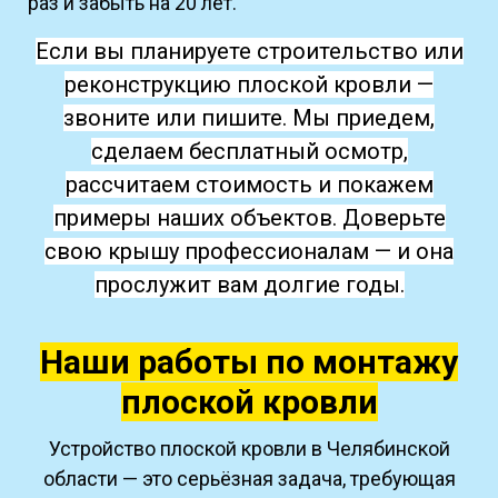
раз и забыть на 20 лет.
Если вы планируете строительство или
реконструкцию плоской кровли —
звоните или пишите. Мы приедем,
сделаем бесплатный осмотр,
рассчитаем стоимость и покажем
примеры наших объектов. Доверьте
свою крышу профессионалам — и она
прослужит вам долгие годы.
Наши работы по монтажу
плоской кровли
Устройство плоской кровли в Челябинской
области — это серьёзная задача, требующая