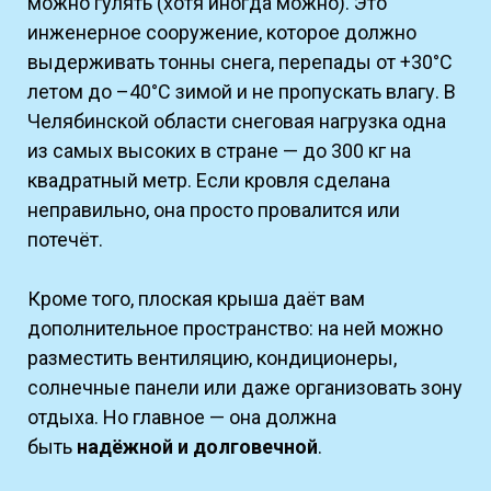
можно гулять (хотя иногда можно). Это
инженерное сооружение, которое должно
выдерживать тонны снега, перепады от +30°C
летом до –40°C зимой и не пропускать влагу. В
Челябинской области снеговая нагрузка одна
из самых высоких в стране — до 300 кг на
квадратный метр. Если кровля сделана
неправильно, она просто провалится или
потечёт.
Кроме того, плоская крыша даёт вам
дополнительное пространство: на ней можно
разместить вентиляцию, кондиционеры,
солнечные панели или даже организовать зону
отдыха. Но главное — она должна
быть
надёжной и долговечной
.