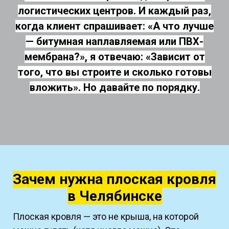
логистических центров. И каждый раз,
когда клиент спрашивает: «А что лучше
— битумная наплавляемая или ПВХ-
мембрана?», я отвечаю: «Зависит от
того, что вы строите и сколько готовы
вложить». Но давайте по порядку.
Зачем нужна плоская кровля
в Челябинске
Плоская кровля — это не крыша, на которой