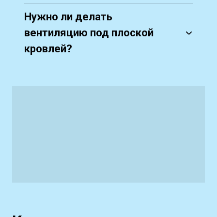
Нужно ли делать
вентиляцию под плоской
кровлей?