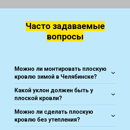
Часто задаваемые
вопросы
Можно ли монтировать плоскую
кровлю зимой в Челябинске?
Какой уклон должен быть у
плоской кровли?
Можно ли сделать плоскую
кровлю без утепления?