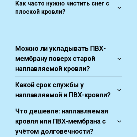
Как часто нужно чистить снег с
плоской кровли?
Можно ли укладывать ПВХ-
мембрану поверх старой
наплавляемой кровли?
Какой срок службы у
наплавляемой и ПВХ-кровли?
Что дешевле: наплавляемая
кровля или ПВХ-мембрана с
учётом долговечности?