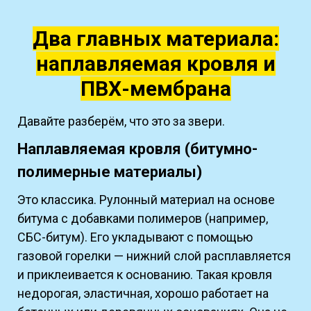
Два главных материала:
наплавляемая кровля и
ПВХ-мембрана
Давайте разберём, что это за звери.
Наплавляемая кровля (битумно-
полимерные материалы)
Это классика. Рулонный материал на основе
битума с добавками полимеров (например,
СБС-битум). Его укладывают с помощью
газовой горелки — нижний слой расплавляется
и приклеивается к основанию. Такая кровля
недорогая, эластичная, хорошо работает на