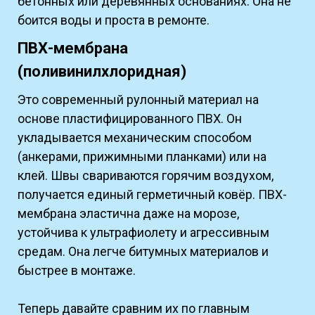
бетонных или деревянных основаниях. Она не
боится воды и проста в ремонте.
ПВХ-мембрана
(поливинилхлоридная)
Это современный рулонный материал на
основе пластифицированного ПВХ. Он
укладывается механическим способом
(анкерами, прижимными планками) или на
клей. Швы свариваются горячим воздухом,
получается единый герметичный ковёр. ПВХ-
мембрана эластична даже на морозе,
устойчива к ультрафиолету и агрессивным
средам. Она легче битумных материалов и
быстрее в монтаже.
Теперь давайте сравним их по главным