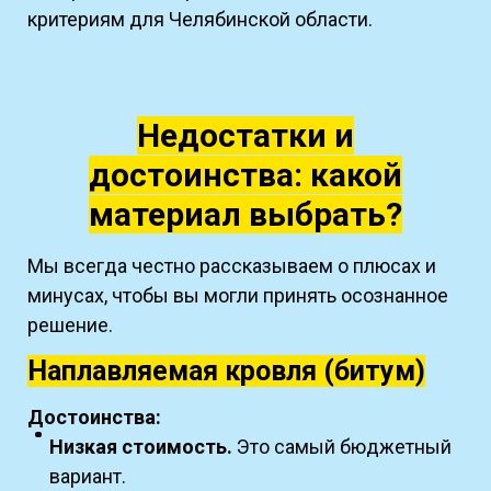
критериям для Челябинской области.
Недостатки и
достоинства: какой
материал выбрать?
Мы всегда честно рассказываем о плюсах и
минусах, чтобы вы могли принять осознанное
решение.
Наплавляемая кровля (битум)
Достоинства:
Низкая стоимость.
Это самый бюджетный
вариант.