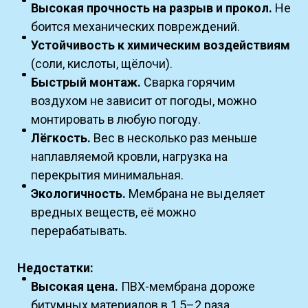
Высокая прочность на разрыв и прокол.
Не
боится механических повреждений.
Устойчивость к химическим воздействиям
(соли, кислоты, щёлочи).
Быстрый монтаж.
Сварка горячим
воздухом не зависит от погоды, можно
монтировать в любую погоду.
Лёгкость.
Вес в несколько раз меньше
наплавляемой кровли, нагрузка на
перекрытия минимальная.
Экологичность.
Мембрана не выделяет
вредных веществ, её можно
перерабатывать.
Недостатки:
Высокая цена.
ПВХ-мембрана дороже
битумных материалов в 1,5–2 раза.