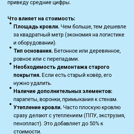
приведу средние цифры.
Что влияет на стоимость:
Площадь кровли.
Чем больше, тем дешевле
за квадратный метр (экономия на логистике
и оборудовании).
Тип основания.
Бетонное или деревянное,
ровное или с перепадами.
Необходимость демонтажа старого
покрытия.
Если есть старый ковёр, его
нужно удалить.
Наличие дополнительных элементов:
парапеты, воронки, примыкания к стенам.
Утепление кровли.
Часто плоскую кровлю
сразу делают с утеплением (ППУ, экструзия,
пенопласт). Это добавляет до 50% к
стоимости.