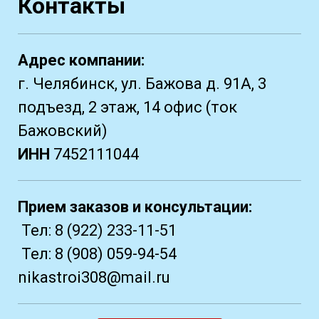
Контакты
Адрес компании:
г. Челябинск, ул. Бажова д. 91А, 3
подъезд, 2 этаж, 14 офис (ток
Бажовский)
ИНН
7452111044
Прием заказов и консультации:
Тел:
8 (922) 233-11-51
Тел:
8 (908) 059-94-54
nikastroi308@mail.ru