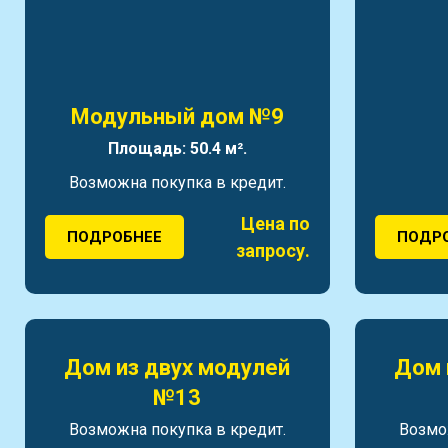
Модульный дом №9
Площадь: 50.4 м².
Возможна покупка в кредит.
Цена по
ПОДРОБНЕЕ
ПОДР
запросу.
Дом из двух модулей
Дом 
№13
Возможна покупка в кредит.
Возмо