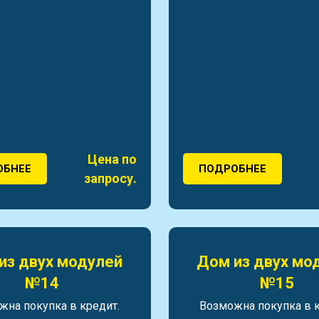
Цена по
ОБНЕЕ
ПОДРОБНЕЕ
запросу.
из двух модулей
Дом из двух мо
№14
№15
жна покупка в кредит.
Возможна покупка в к