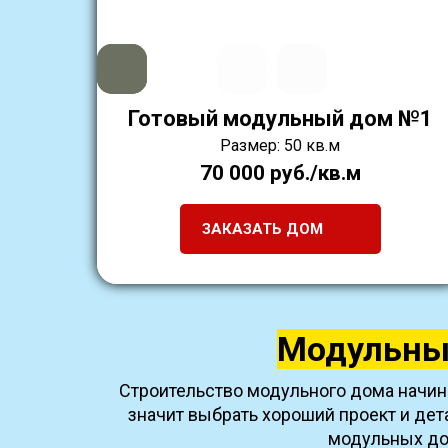
Готовый модульный дом №1
Размер: 50 кв.м
70 000 руб./кв.м
ЗАКАЗАТЬ ДОМ
Модульные
Строительство модульного дома начин
значит выбрать хороший проект и де
модульных дом