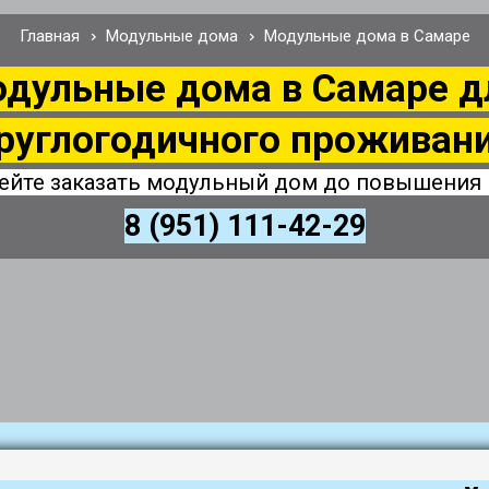
Главная
Модульные дома
Модульные дома в Самаре
дульные дома в Самаре 
руглогодичного проживан
ейте заказать модульный дом до повышения 
8 (951) 111-42-29