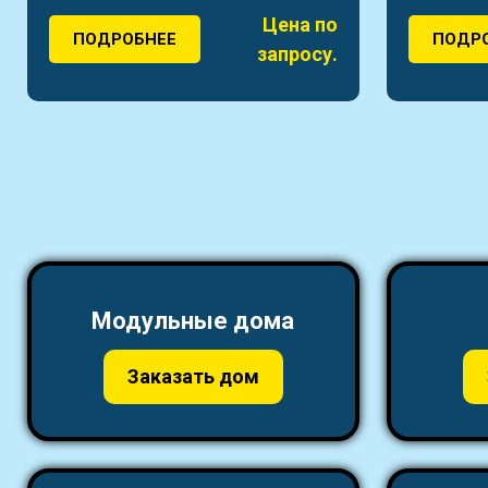
Цена по
ПОДРОБНЕЕ
ПОДР
запросу.
Модульные дома
Заказать дом