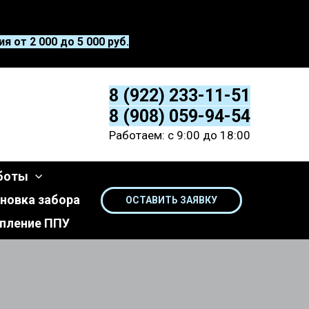
 от 2 000 до 5 000 руб.
8 (922) 233-11-51
8 (908) 059-94-54
Работаем: с 9:00 до 18:00
боты
новка забора
ОСТАВИТЬ ЗАЯВКУ
пление ППУ