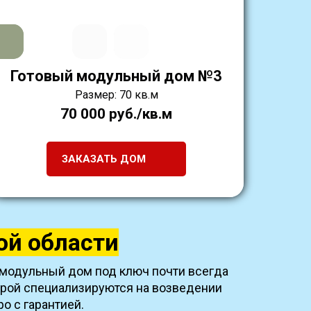
Готовый модульный дом №3
Размер: 70 кв.м
70 000 руб./кв.м
ЗАКАЗАТЬ ДОМ
ой области
 модульный дом под ключ почти всегда
трой специализируются на возведении
о с гарантией.