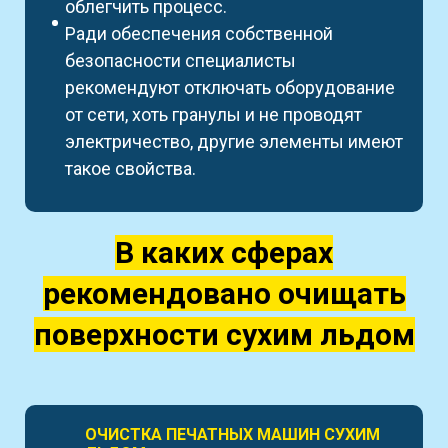
облегчить процесс.
Ради обеспечения собственной
безопасности специалисты
рекомендуют отключать оборудование
от сети, хоть гранулы и не проводят
электричество, другие элементы имеют
такое свойства.
В каких сферах
рекомендовано очищать
поверхности сухим льдом
ОЧИСТКА ПЕЧАТНЫХ МАШИН СУХИМ