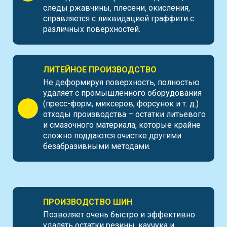
следы ржавчины, плесени, окисления,
справляется с ликвидацией граффити с
различных поверхностей.
ЛИТЕЙНОЕ ПРОИЗВОДСТВО
Не деформируя поверхность, полностью
удаляет с промышленного оборудования
(пресс-форм, миксеров, форсунок и т. д.)
отходы производства – остатки литьевого
и смазочного материала, которые крайне
сложно поддаются очистке другими
безабразивными методами.
ПРОИЗВОДСТВО ШИН
Позволяет очень быстро и эффективно
удалять остатки резины, каучука и