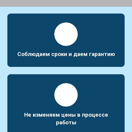
Соблюдаем сроки и даем гарантию
Не изменяем цены в процессе
работы