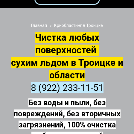
Главная
Криобластинг в Троицке
Чистка любых
поверхностей
сухим льдом в Троицке и
области
8 (922) 233-11-51
Без воды и пыли, без
повреждений, без вторичных
загрязнений, 100% очистка