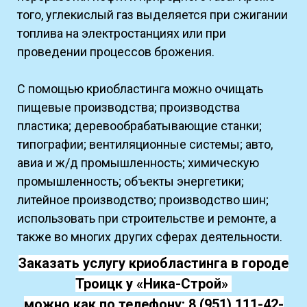
того, углекислый газ выделяется при сжигании
топлива на электростанциях или при
проведении процессов брожения.
С помощью криобластинга можно очищать
пищевые производства; производства
пластика; деревообрабатывающие станки;
типографии; вентиляционные системы; авто,
авиа и ж/д промышленность; химическую
промышленность; объекты энергетики;
литейное производство; производство шин;
использовать при строительстве и ремонте, а
также во многих других сферах деятельности.
Заказать услугу криобластинга в городе
Троицк у «Ника-Строй»
можно как по телефону:
8 (951) 111-42-