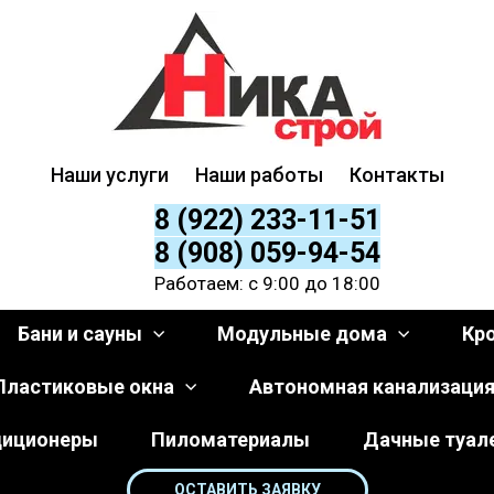
Наши услуги
Наши работы
Контакты
8 (922) 233-11-51
8 (908) 059-94-54
Работаем: с 9:00 до 18:00
Бани и сауны
Модульные дома
Кр
Пластиковые окна
Автономная канализаци
диционеры
Пиломатериалы
Дачные туал
ОСТАВИТЬ ЗАЯВКУ