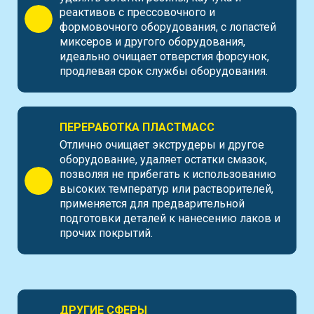
реактивов с прессовочного и
формовочного оборудования, с лопастей
миксеров и другого оборудования,
идеально очищает отверстия форсунок,
продлевая срок службы оборудования.
ПЕРЕРАБОТКА ПЛАСТМАСС
Отлично очищает экструдеры и другое
оборудование, удаляет остатки смазок,
позволяя не прибегать к использованию
высоких температур или растворителей,
применяется для предварительной
подготовки деталей к нанесению лаков и
прочих покрытий.
ДРУГИЕ СФЕРЫ