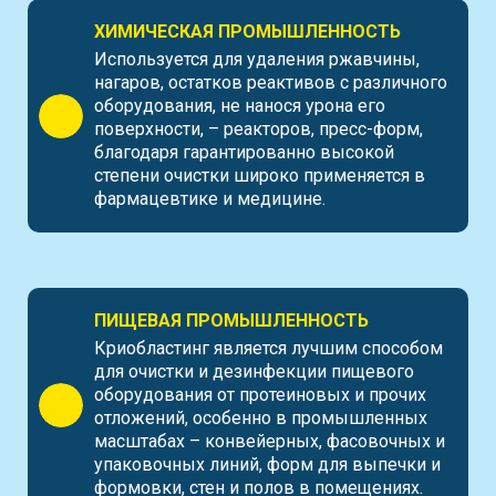
ХИМИЧЕСКАЯ ПРОМЫШЛЕННОСТЬ
Используется для удаления ржавчины,
нагаров, остатков реактивов с различного
оборудования, не нанося урона его
поверхности, – реакторов, пресс-форм,
благодаря гарантированно высокой
степени очистки широко применяется в
фармацевтике и медицине.
ПИЩЕВАЯ ПРОМЫШЛЕННОСТЬ
Криобластинг является лучшим способом
для очистки и дезинфекции пищевого
оборудования от протеиновых и прочих
отложений, особенно в промышленных
масштабах – конвейерных, фасовочных и
упаковочных линий, форм для выпечки и
формовки, стен и полов в помещениях.