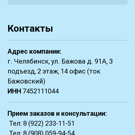
Контакты
Адрес компании:
г. Челябинск, ул. Бажова д. 91А, 3
подъезд, 2 этаж, 14 офис (ток
Бажовский)
ИНН
7452111044
Прием заказов и консультации:
Тел:
8 (922) 233-11-51
Тел:
8 (908) 059-94-54