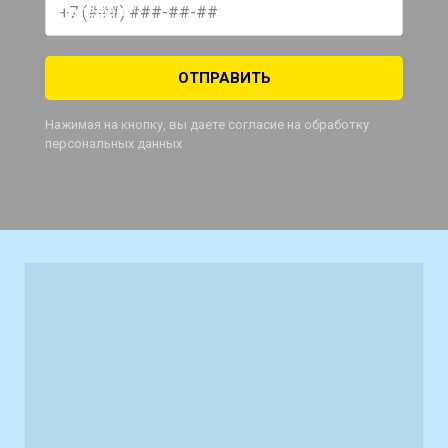
Телефон *
ОТПРАВИТЬ
Нажимая на кнопку, вы даете согласие на обработку
персональных данных