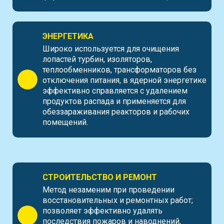
ЭНЕРГЕТИКА
Широко используется для очищения
лопастей турбин, изоляторов,
теплообменников, трансформаторов без
отключения питания, в ядерной энергетике
эффективно справляется с удалением
продуктов распада и применяется для
обеззараживания реакторов и рабочих
помещений.
СТРОИТЕЛЬСТВО И РЕМОНТ
Метод незаменим при проведении
восстановительных и ремонтных работ;
позволяет эффективно удалять
последствия пожаров и наводнений,