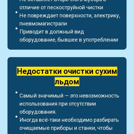
отличие от пескоструйной чистки
Не повреждает поверхности, электрику,
пневмомагистрали
Приводит в должный вид
оборудование, бывшее в употреблении
Недостатки очистки сухим
льдом
Самый значимый — это невозможность
использования при отсутствии
оборудования.
Иногда всё-таки необходимо разбирать
очищаемые приборы и станки, чтобы