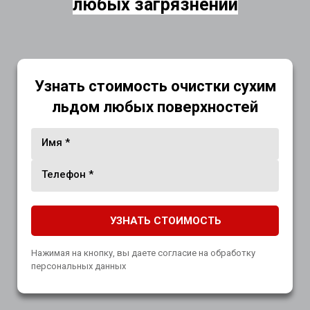
любых загрязнений
Узнать стоимость очистки сухим
льдом любых поверхностей
Имя *
Телефон *
УЗНАТЬ СТОИМОСТЬ
Нажимая на кнопку, вы даете согласие на обработку
персональных данных