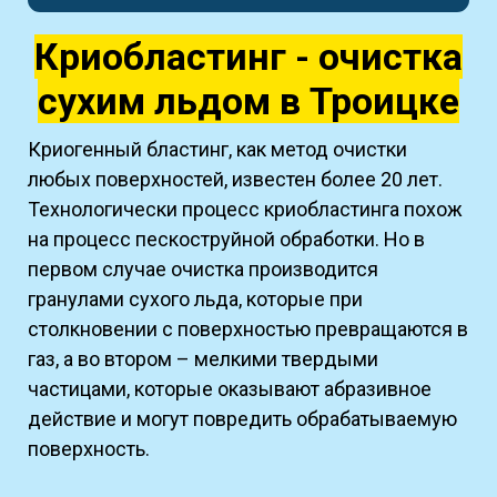
Криобластинг - очистка
сухим льдом в Троицке
Криогенный бластинг, как метод очистки
любых поверхностей, известен более 20 лет.
Технологически процесс криобластинга похож
на процесс пескоструйной обработки. Но в
первом случае очистка производится
гранулами сухого льда, которые при
столкновении с поверхностью превращаются в
газ, а во втором – мелкими твердыми
частицами, которые оказывают абразивное
действие и могут повредить обрабатываемую
поверхность.