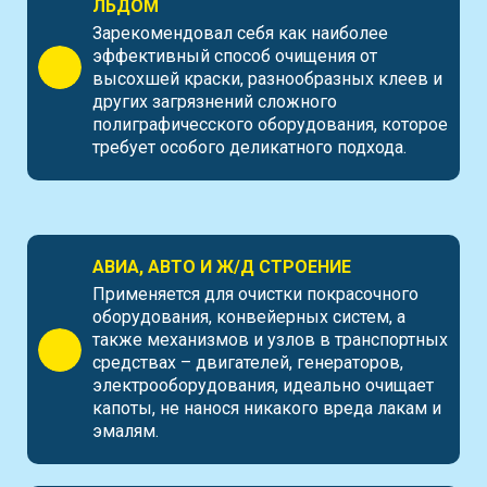
ЛЬДОМ
Зарекомендовал себя как наиболее
эффективный способ очищения от
высохшей краски, разнообразных клеев и
других загрязнений сложного
полиграфичесского оборудования, которое
требует особого деликатного подхода.
АВИА, АВТО И Ж/Д СТРОЕНИЕ
Применяется для очистки покрасочного
оборудования, конвейерных систем, а
также механизмов и узлов в транспортных
средствах – двигателей, генераторов,
электрооборудования, идеально очищает
капоты, не нанося никакого вреда лакам и
эмалям.