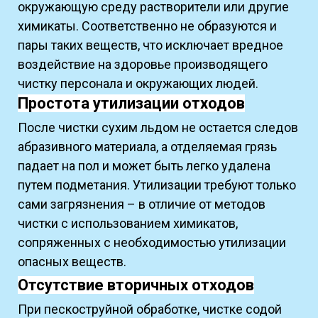
окружающую среду растворители или другие
химикаты. Соответственно не образуются и
пары таких веществ, что исключает вредное
воздействие на здоровье производящего
чистку персонала и окружающих людей.
Простота утилизации отходов
После чистки сухим льдом не остается следов
абразивного материала, а отделяемая грязь
падает на пол и может быть легко удалена
путем подметания. Утилизации требуют только
сами загрязнения – в отличие от методов
чистки с использованием химикатов,
сопряженных с необходимостью утилизации
опасных веществ.
Отсутствие вторичных отходов
При пескоструйной обработке, чистке содой