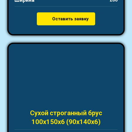
Оставить заявку
Сухой строганный брус
100х150х6 (90х140х6)