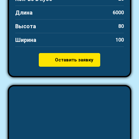
Длина
6000
Высота
80
Ширина
100
Оставить заявку