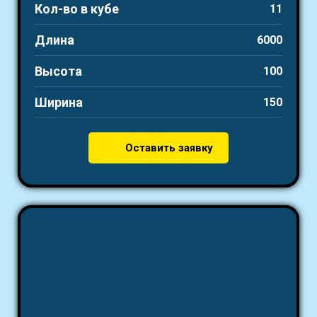
Кол-во в кубе
11
Длина
6000
Высота
100
Ширина
150
Оставить заявку