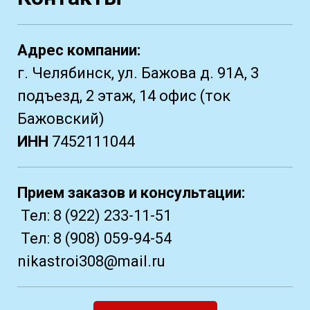
Адрес компании:
г. Челябинск, ул. Бажова д. 91А, 3
подъезд, 2 этаж, 14 офис (ток
Бажовский)
ИНН
7452111044
Прием заказов и консультации:
Тел:
8 (922) 233-11-51
Тел:
8 (908) 059-94-54
nikastroi308@mail.ru