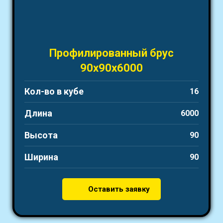
Профилированный брус
90х90х6000
Кол-во в кубе
16
Длина
6000
Высота
90
Ширина
90
Оставить заявку