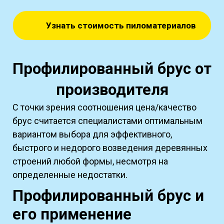
Узнать стоимость пиломатериалов
Профилированный брус от
производителя
С точки зрения соотношения цена/качество
брус считается специалистами оптимальным
вариантом выбора для эффективного,
быстрого и недорого возведения деревянных
строений любой формы, несмотря на
определенные недостатки.
Профилированный брус и
его применение