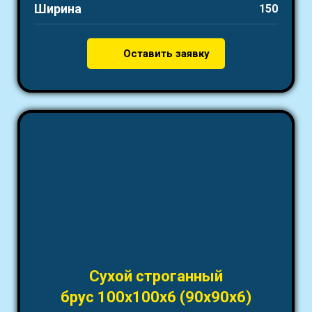
Ширина
150
Оставить заявку
Сухой строганный
брус 100х100х6 (90х90х6)