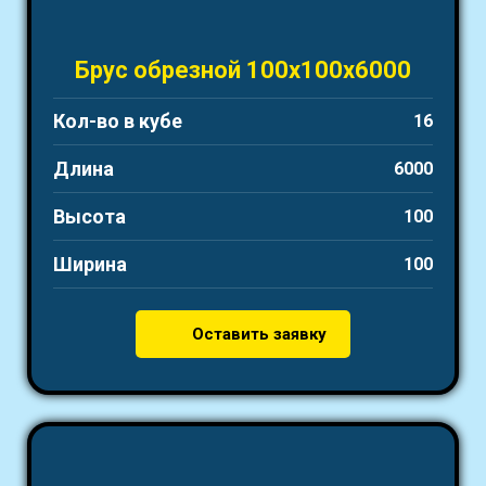
Брус обрезной 100х100х6000
Кол-во в кубе
16
Длина
6000
Высота
100
Ширина
100
Оставить заявку