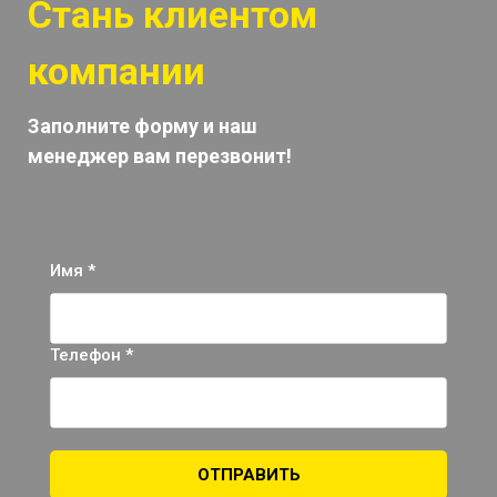
Стань клиентом
компании
Заполните форму и наш
менеджер вам перезвонит!
Имя *
Телефон *
ОТПРАВИТЬ