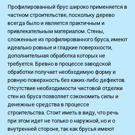
Профилированный брус широко применяется в
частном строительстве, поскольку дерево
всегда было и является практичным и
привлекательным материалом. Стены,
сложенные из профилированного бруса, имеют
идеально ровные и гладкие поверхности,
дополнительная обработка которых не
требуется. Бревно в процессе заводской
обработки получает необходимую форму и
ровную поверхность без каких-либо дефектов.
Отсутствие необходимости чистовой отделки
стен из бруса позволяет сэкономить силы и
денежные средства в процессе
строительства. Стоит иметь в виду, что речь
при этом идет не только о наружной, но и о
внутренней стороне, так как брусья имеют