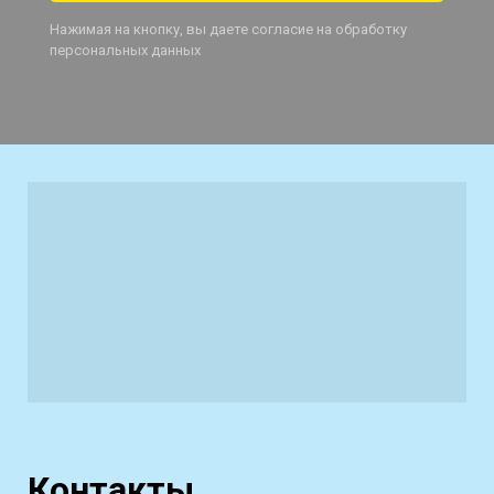
Нажимая на кнопку, вы даете согласие на обработку
персональных данных
Контакты