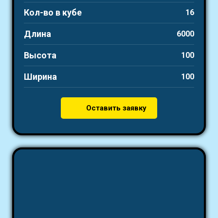
Кол-во в кубе
16
Длина
6000
Высота
100
Ширина
100
Оставить заявку