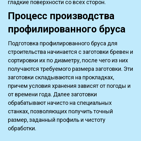
гладкие поверхности со всех сторон.
Процесс производства
профилированного бруса
Подготовка профилированного бруса для
строительства начинается с заготовки бревен и
сортировки их по диаметру, после чего из них
получаются требуемого размера заготовки. Эти
заготовки складываются на прокладках,
причем условия хранения зависят от погоды и
от времени года. Далее заготовки
обрабатывают начисто на специальных
станках, позволяющих получить точный
размер, заданный профиль и чистоту
обработки.