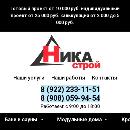
Готовый проект от 10 000 руб. индивидуальный
проект от 25 000 руб. калькуляция от 2 000 до 5
000 руб.
Наши услуги
Наши работы
Контакты
8 (922) 233-11-51
8 (908) 059-94-54
Работаем: с 9:00 до 18:00
Бани и сауны
Модульные дома
Кр