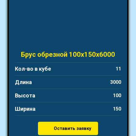
Брус обрезной 100х150х6000
Кол-во в кубе
11
Длина
3000
Высота
100
Ширина
150
Оставить заявку