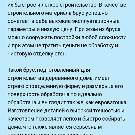
их быстрое и легкое строительство. В качестве
строительного материала брус успешно
сочетает в себе высокие эксплуатационные
параметры и низкую цену. При этом из бруса
можно сооружать постройки любой сложности
и при этом не тратить деньги не обработку и
чистовую отделку стен.
Такой брус, подготовленный для
строительства деревянного дома, имеет
строго определенную форму и размеры, а его
поверхность обработана по идеально
обработана и выглядит так же, как евровагонка.
Изготовление деталей с высокой точностью и
качеством позволяет легко и быстро собирать
дома, что также является серьезным
преимуществом использования в