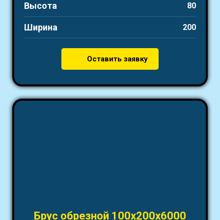
Высота
80
Ширина
200
Оставить заявку
Брус обрезной 100х200х6000