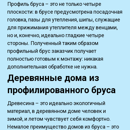
Профиль бруса – это не только четыре
плоскости: в брусе предусмотрена посадочная
головка, пазы для утепления, шипы, служащие
для прижимания утеплителя между венцами,
но и, конечно, идеально гладкие четыре
стороны. Полученный таким образом
профильный брус заказчик получает
полностью готовым к монтажу: никакая
дополнительная обработке не нужна.
Деревянные дома из
профилированного бруса
Древесина – это идеально экологичный
материал, в деревянном доме человек и
зимой, и летом чувствует себя комфортно.
Немалое преимущество домов из бруса – это