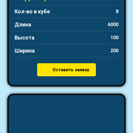
Кол-во в кубе
8
Длина
6000
Высота
100
Ширина
200
Оставить заявку