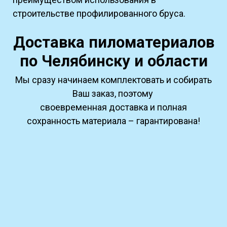
строительстве профилированного бруса.
Доставка пиломатериалов
по Челябинску и области
Мы сразу начинаем комплектовать и собирать
Ваш заказ, поэтому
своевременная доставка и полная
сохранность материала – гарантирована!