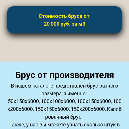
Стоимость бруса от
20 000 руб. за м3
Брус от производителя
В нашем каталоге представлен брус разного
размера, а именно:
50х150х6000, 100x100x6000, 100x150x6000, 100
x200x6000, 150x150x6000, 150x200x6000, Калиб
рованный брус.
Также, у нас вы можете узнать сколько штук в